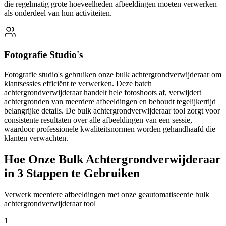
die regelmatig grote hoeveelheden afbeeldingen moeten verwerken
als onderdeel van hun activiteiten.
Fotografie Studio's
Fotografie studio's gebruiken onze bulk achtergrondverwijderaar om
klantsessies efficiënt te verwerken. Deze batch
achtergrondverwijderaar handelt hele fotoshoots af, verwijdert
achtergronden van meerdere afbeeldingen en behoudt tegelijkertijd
belangrijke details. De bulk achtergrondverwijderaar tool zorgt voor
consistente resultaten over alle afbeeldingen van een sessie,
waardoor professionele kwaliteitsnormen worden gehandhaafd die
klanten verwachten.
Hoe Onze Bulk Achtergrondverwijderaar
in 3 Stappen te Gebruiken
Verwerk meerdere afbeeldingen met onze geautomatiseerde bulk
achtergrondverwijderaar tool
1