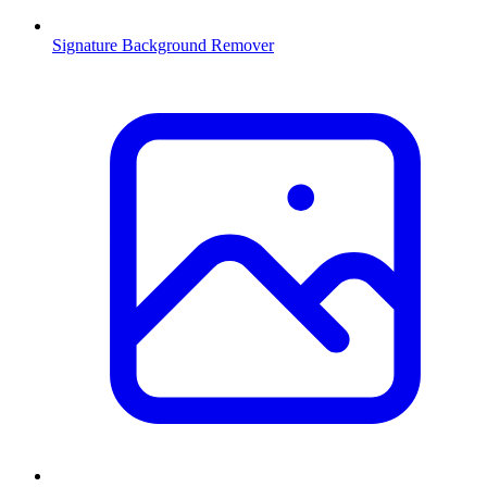
Signature Background Remover