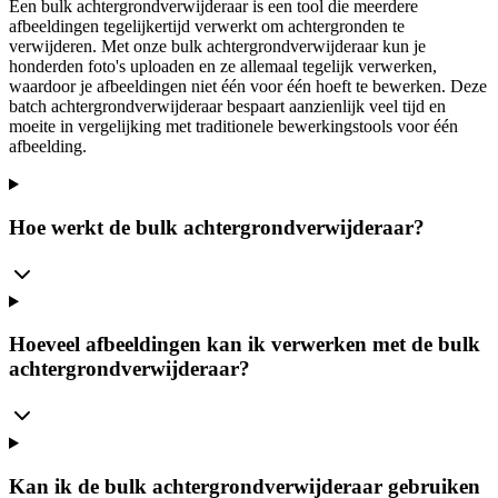
Een bulk achtergrondverwijderaar is een tool die meerdere
afbeeldingen tegelijkertijd verwerkt om achtergronden te
verwijderen. Met onze bulk achtergrondverwijderaar kun je
honderden foto's uploaden en ze allemaal tegelijk verwerken,
waardoor je afbeeldingen niet één voor één hoeft te bewerken. Deze
batch achtergrondverwijderaar bespaart aanzienlijk veel tijd en
moeite in vergelijking met traditionele bewerkingstools voor één
afbeelding.
Hoe werkt de bulk achtergrondverwijderaar?
Hoeveel afbeeldingen kan ik verwerken met de bulk
achtergrondverwijderaar?
Kan ik de bulk achtergrondverwijderaar gebruiken