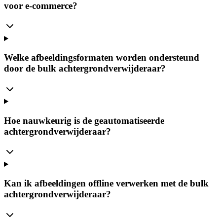
voor e-commerce?
Welke afbeeldingsformaten worden ondersteund
door de bulk achtergrondverwijderaar?
Hoe nauwkeurig is de geautomatiseerde
achtergrondverwijderaar?
Kan ik afbeeldingen offline verwerken met de bulk
achtergrondverwijderaar?