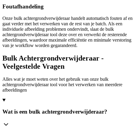
Foutafhandeling
Onze bulk achtergrondverwijderaar handelt automatisch fouten af en
gaat verder met het verwerken van de rest van je batch. Als een
individuele afbeelding problemen ondervindt, slaat de bulk
achtergrondverwijderaar tool deze over en verwerkt de resterende
afbeeldingen, waardoor maximale efficiëntie en minimale verstoring
van je workflow worden gegarandeerd.
Bulk Achtergrondverwijderaar -
Veelgestelde Vragen
Alles wat je moet weten over het gebruik van onze bulk
achtergrondverwijderaar tool voor het verwerken van meerdere
afbeeldingen
Wat is een bulk achtergrondverwijderaar?