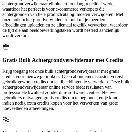
achtergrondverwijderaar elimineert urenlang repetitief werk,
waardoor het perfect is voor e-commerce verkopers die
achtergronden van hele productcatalogi moeten verwijderen. Met
onze bulk achtergrondverwijderaar tool kun je meerdere
afbeeldingen uploaden en ze allemaal tegelijk verwerken, waardoor
de tijd die aan beeldbewerkingstaken wordt besteed aanzienlijk
wordt verkort.
Gratis Bulk Achtergrondverwijderaar met Credits
Krijg toegang tot onze bulk achtergrondverwijderaar met gratis
credits voor nieuwe gebruikers. Geen abonnementskosten vereist -
gebruik gewoon credits om je afbeeldingen te verwerken. Deze bulk
achtergrondverwijderaar online service biedt resultaten van
professionele kwaliteit zonder dure softwarelicenties. Nieuwe
gebruikers ontvangen gratis credits om te beginnen, en je kunt
indien nodig extra credits kopen voor het verwerken van grote
hoeveelheden afbeeldingen.