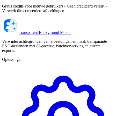
Gratis credits voor nieuwe gebruikers • Geen creditcard vereist •
Verwerk direct meerdere afbeeldingen
Transparent Background Maker
Verwijder achtergronden van afbeeldingen en maak transparante
PNG-bestanden met AI-precisie, batchverwerking en directe
exports.
Oplossingen