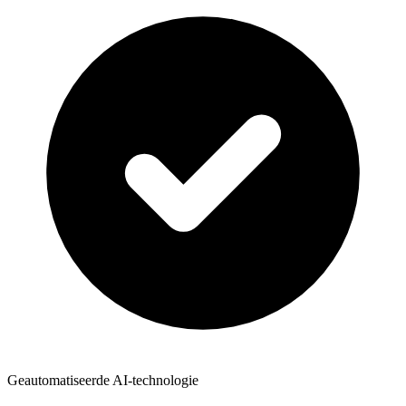
Geautomatiseerde AI-technologie