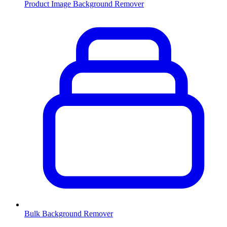
Product Image Background Remover
Bulk Background Remover