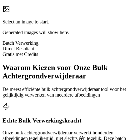
Select an image to start.
Generated images will show here.
Batch Verwerking
Direct Resultaat
Gratis met Credits
Waarom Kiezen voor Onze Bulk
Achtergrondverwijderaar
De meest efficiënte bulk achtergrondverwijderaar tool voor het
gelijktijdig verwerken van meerdere afbeeldingen
Echte Bulk Verwerkingskracht
Onze bulk achtergrondverwijderaar verwerkt honderden
afbeeldingen tegelijkertijd, niet slechts één tegelijk. Deze batch