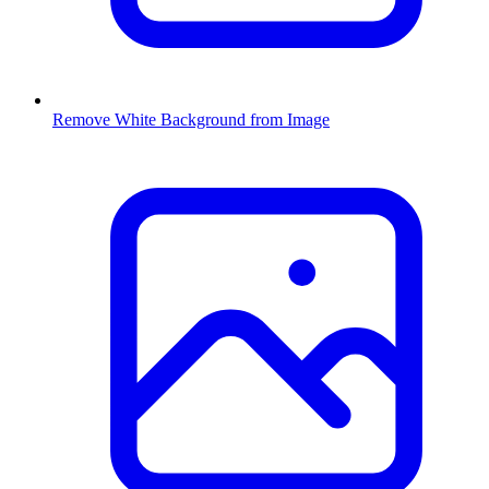
Remove White Background from Image