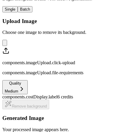
Single
Batch
Upload Image
Choose one image to remove its background.
components.imageUpload.click-upload
components.imageUpload.file-requirements
Quality
Medium
components.costDisplay.label
6
credits
Remove background
Generated Image
Your processed image appears here.