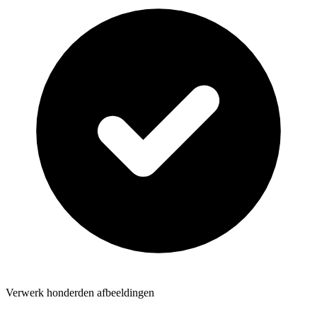
Verwerk honderden afbeeldingen