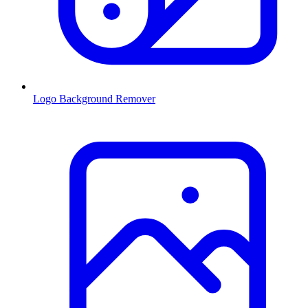
Logo Background Remover