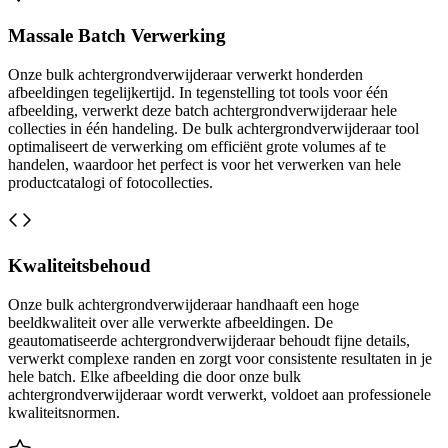
Massale Batch Verwerking
Onze bulk achtergrondverwijderaar verwerkt honderden
afbeeldingen tegelijkertijd. In tegenstelling tot tools voor één
afbeelding, verwerkt deze batch achtergrondverwijderaar hele
collecties in één handeling. De bulk achtergrondverwijderaar tool
optimaliseert de verwerking om efficiënt grote volumes af te
handelen, waardoor het perfect is voor het verwerken van hele
productcatalogi of fotocollecties.
Kwaliteitsbehoud
Onze bulk achtergrondverwijderaar handhaaft een hoge
beeldkwaliteit over alle verwerkte afbeeldingen. De
geautomatiseerde achtergrondverwijderaar behoudt fijne details,
verwerkt complexe randen en zorgt voor consistente resultaten in je
hele batch. Elke afbeelding die door onze bulk
achtergrondverwijderaar wordt verwerkt, voldoet aan professionele
kwaliteitsnormen.