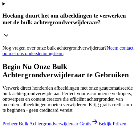
Hoelang duurt het om afbeeldingen te verwerken
met de bulk achtergrondverwijderaar?
Nog vragen over onze bulk achtergrondverwijderaar?
Neem contact
op met ons ondersteuningsteam
Begin Nu Onze Bulk
Achtergrondverwijderaar te Gebruiken
Verwerk direct honderden afbeeldingen met onze geautomatiseerde
bulk achtergrondverwijderaar. Perfect voor e-commerce verkopers,
ontwerpers en content creators die efficiënt achtergronden van
meerdere afbeeldingen moeten verwijderen. Krijg gratis credits om
te beginnen - geen creditcard vereist.
Probeer Bulk Achtergrondverwijderaar Gratis
Bekijk Prijzen