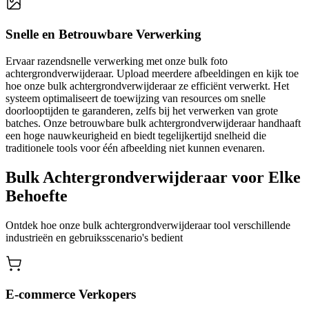
Snelle en Betrouwbare Verwerking
Ervaar razendsnelle verwerking met onze bulk foto
achtergrondverwijderaar. Upload meerdere afbeeldingen en kijk toe
hoe onze bulk achtergrondverwijderaar ze efficiënt verwerkt. Het
systeem optimaliseert de toewijzing van resources om snelle
doorlooptijden te garanderen, zelfs bij het verwerken van grote
batches. Onze betrouwbare bulk achtergrondverwijderaar handhaaft
een hoge nauwkeurigheid en biedt tegelijkertijd snelheid die
traditionele tools voor één afbeelding niet kunnen evenaren.
Bulk Achtergrondverwijderaar voor Elke
Behoefte
Ontdek hoe onze bulk achtergrondverwijderaar tool verschillende
industrieën en gebruiksscenario's bedient
E-commerce Verkopers