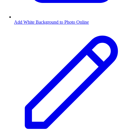
Add White Background to Photo Online