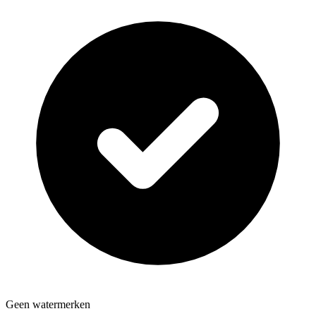
Geen watermerken