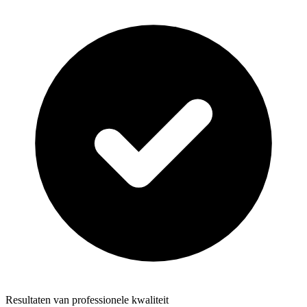
Resultaten van professionele kwaliteit