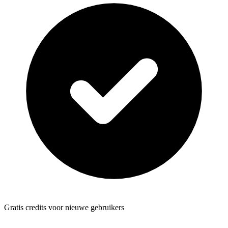
Gratis credits voor nieuwe gebruikers