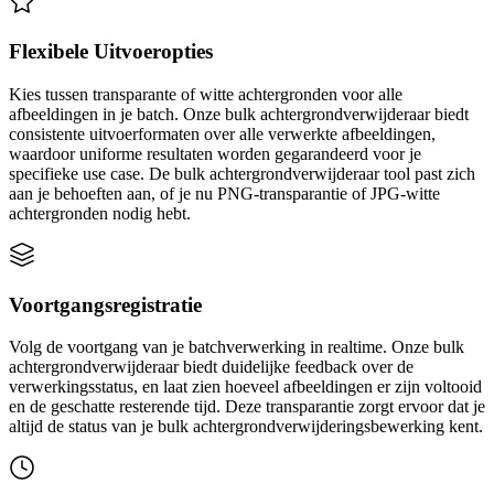
Flexibele Uitvoeropties
Kies tussen transparante of witte achtergronden voor alle
afbeeldingen in je batch. Onze bulk achtergrondverwijderaar biedt
consistente uitvoerformaten over alle verwerkte afbeeldingen,
waardoor uniforme resultaten worden gegarandeerd voor je
specifieke use case. De bulk achtergrondverwijderaar tool past zich
aan je behoeften aan, of je nu PNG-transparantie of JPG-witte
achtergronden nodig hebt.
Voortgangsregistratie
Volg de voortgang van je batchverwerking in realtime. Onze bulk
achtergrondverwijderaar biedt duidelijke feedback over de
verwerkingsstatus, en laat zien hoeveel afbeeldingen er zijn voltooid
en de geschatte resterende tijd. Deze transparantie zorgt ervoor dat je
altijd de status van je bulk achtergrondverwijderingsbewerking kent.