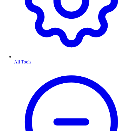
All Tools