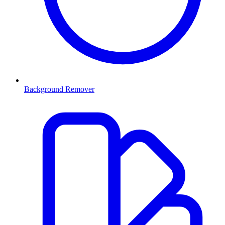
Background Remover