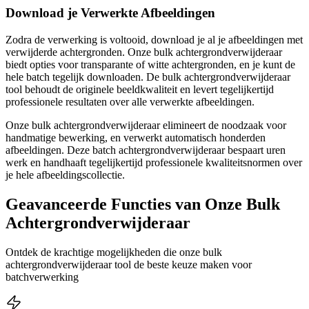
Download je Verwerkte Afbeeldingen
Zodra de verwerking is voltooid, download je al je afbeeldingen met
verwijderde achtergronden. Onze bulk achtergrondverwijderaar
biedt opties voor transparante of witte achtergronden, en je kunt de
hele batch tegelijk downloaden. De bulk achtergrondverwijderaar
tool behoudt de originele beeldkwaliteit en levert tegelijkertijd
professionele resultaten over alle verwerkte afbeeldingen.
Onze bulk achtergrondverwijderaar elimineert de noodzaak voor
handmatige bewerking, en verwerkt automatisch honderden
afbeeldingen. Deze batch achtergrondverwijderaar bespaart uren
werk en handhaaft tegelijkertijd professionele kwaliteitsnormen over
je hele afbeeldingscollectie.
Geavanceerde Functies van Onze Bulk
Achtergrondverwijderaar
Ontdek de krachtige mogelijkheden die onze bulk
achtergrondverwijderaar tool de beste keuze maken voor
batchverwerking