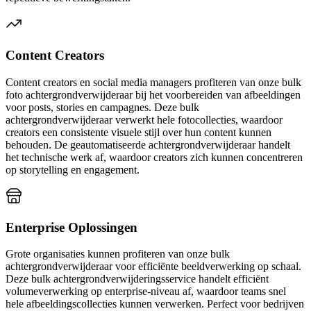
Content Creators
Content creators en social media managers profiteren van onze bulk
foto achtergrondverwijderaar bij het voorbereiden van afbeeldingen
voor posts, stories en campagnes. Deze bulk
achtergrondverwijderaar verwerkt hele fotocollecties, waardoor
creators een consistente visuele stijl over hun content kunnen
behouden. De geautomatiseerde achtergrondverwijderaar handelt
het technische werk af, waardoor creators zich kunnen concentreren
op storytelling en engagement.
Enterprise Oplossingen
Grote organisaties kunnen profiteren van onze bulk
achtergrondverwijderaar voor efficiënte beeldverwerking op schaal.
Deze bulk achtergrondverwijderingsservice handelt efficiënt
volumeverwerking op enterprise-niveau af, waardoor teams snel
hele afbeeldingscollecties kunnen verwerken. Perfect voor bedrijven