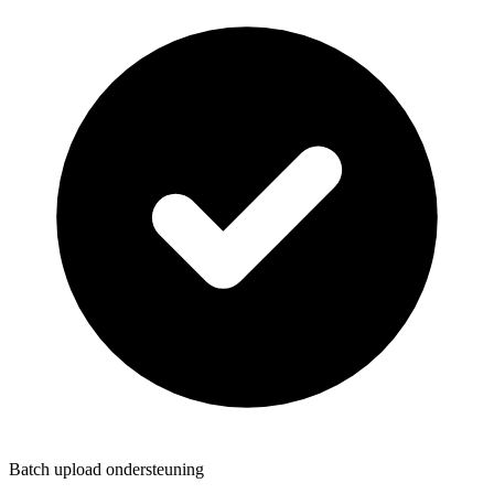
Batch upload ondersteuning