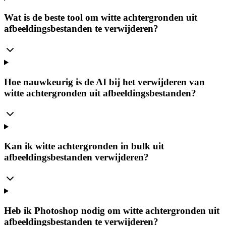
Wat is de beste tool om witte achtergronden uit
afbeeldingsbestanden te verwijderen?
Hoe nauwkeurig is de AI bij het verwijderen van
witte achtergronden uit afbeeldingsbestanden?
Kan ik witte achtergronden in bulk uit
afbeeldingsbestanden verwijderen?
Heb ik Photoshop nodig om witte achtergronden uit
afbeeldingsbestanden te verwijderen?