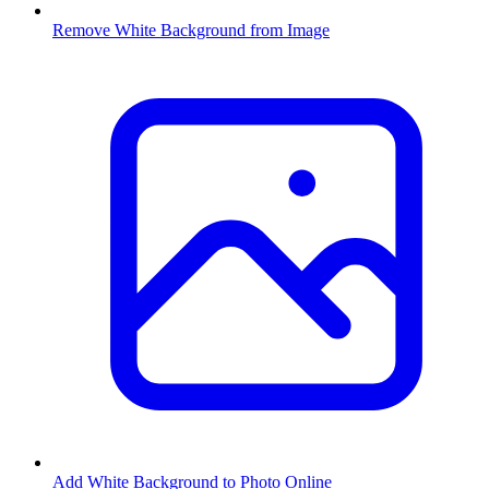
Remove White Background from Image
Add White Background to Photo Online