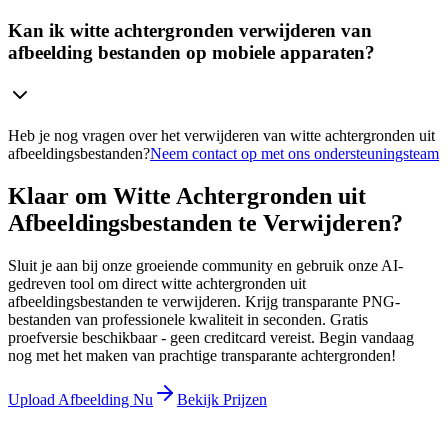
Kan ik witte achtergronden verwijderen van
afbeelding bestanden op mobiele apparaten?
Heb je nog vragen over het verwijderen van witte achtergronden uit
afbeeldingsbestanden?
Neem contact op met ons ondersteuningsteam
Klaar om Witte Achtergronden uit
Afbeeldingsbestanden te Verwijderen?
Sluit je aan bij onze groeiende community en gebruik onze AI-
gedreven tool om direct witte achtergronden uit
afbeeldingsbestanden te verwijderen. Krijg transparante PNG-
bestanden van professionele kwaliteit in seconden. Gratis
proefversie beschikbaar - geen creditcard vereist. Begin vandaag
nog met het maken van prachtige transparante achtergronden!
Upload Afbeelding Nu
Bekijk Prijzen