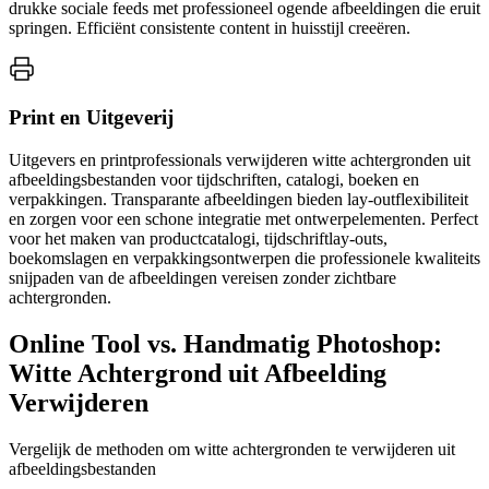
drukke sociale feeds met professioneel ogende afbeeldingen die eruit
springen. Efficiënt consistente content in huisstijl creeëren.
Print en Uitgeverij
Uitgevers en printprofessionals verwijderen witte achtergronden uit
afbeeldingsbestanden voor tijdschriften, catalogi, boeken en
verpakkingen. Transparante afbeeldingen bieden lay-outflexibiliteit
en zorgen voor een schone integratie met ontwerpelementen. Perfect
voor het maken van productcatalogi, tijdschriftlay-outs,
boekomslagen en verpakkingsontwerpen die professionele kwaliteits
snijpaden van de afbeeldingen vereisen zonder zichtbare
achtergronden.
Online Tool vs. Handmatig Photoshop:
Witte Achtergrond uit Afbeelding
Verwijderen
Vergelijk de methoden om witte achtergronden te verwijderen uit
afbeeldingsbestanden