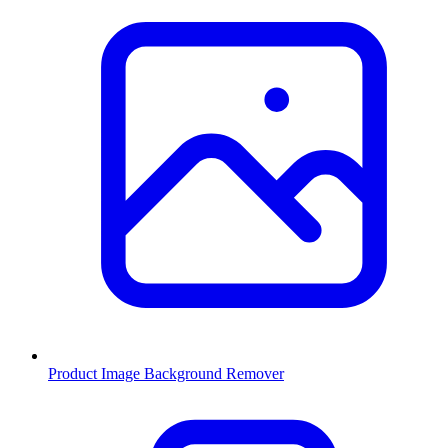
Product Image Background Remover