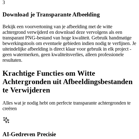
3
Download je Transparante Afbeelding
Bekijk een voorvertoning van je afbeelding met de witte
achtergrond verwijderd en download deze vervolgens als een
transparant PNG-bestand van hoge kwaliteit. Gebruik handmatige
bewerkingstools om eventuele gebieden indien nodig te verfijnen. Je
uiteindelijke afbeelding is direct klaar voor gebruik in elk project -
geen watermerken, geen kwaliteitsverlies, alleen professionele
resultaten.
Krachtige Functies om Witte
Achtergronden uit Afbeeldingsbestanden
te Verwijderen
Alles wat je nodig hebt om perfecte transparante achtergronden te
creëren
AI-Gedreven Precisie