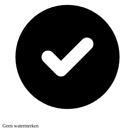
Geen watermerken