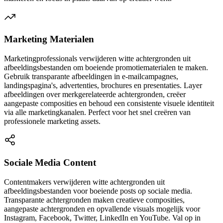
Marketing Materialen
Marketingprofessionals verwijderen witte achtergronden uit
afbeeldingsbestanden om boeiende promotiematerialen te maken.
Gebruik transparante afbeeldingen in e-mailcampagnes,
landingspagina's, advertenties, brochures en presentaties. Layer
afbeeldingen over merkgerelateerde achtergronden, creëer
aangepaste composities en behoud een consistente visuele identiteit
via alle marketingkanalen. Perfect voor het snel creëren van
professionele marketing assets.
Sociale Media Content
Contentmakers verwijderen witte achtergronden uit
afbeeldingsbestanden voor boeiende posts op sociale media.
Transparante achtergronden maken creatieve composities,
aangepaste achtergronden en opvallende visuals mogelijk voor
Instagram, Facebook, Twitter, LinkedIn en YouTube. Val op in