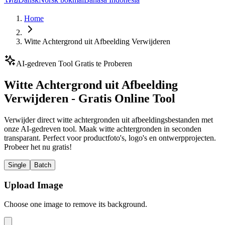
Home
Witte Achtergrond uit Afbeelding Verwijderen
AI-gedreven Tool Gratis te Proberen
Witte Achtergrond uit Afbeelding
Verwijderen - Gratis Online Tool
Verwijder direct witte achtergronden uit afbeeldingsbestanden met
onze AI-gedreven tool. Maak witte achtergronden in seconden
transparant. Perfect voor productfoto's, logo's en ontwerpprojecten.
Probeer het nu gratis!
Single
Batch
Upload Image
Choose one image to remove its background.