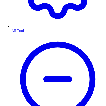
All Tools