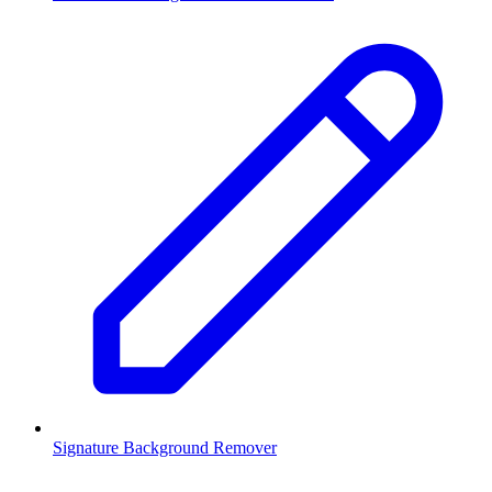
Signature Background Remover