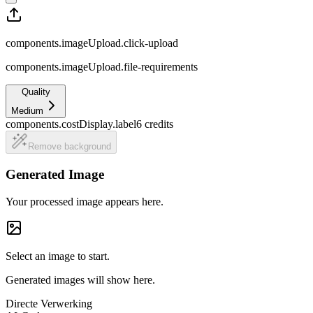
components.imageUpload.click-upload
components.imageUpload.file-requirements
Quality
Medium
components.costDisplay.label
6
credits
Remove background
Generated Image
Your processed image appears here.
Select an image to start.
Generated images will show here.
Directe Verwerking