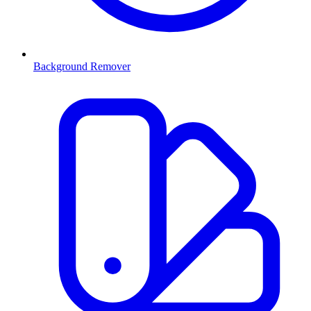
Background Remover