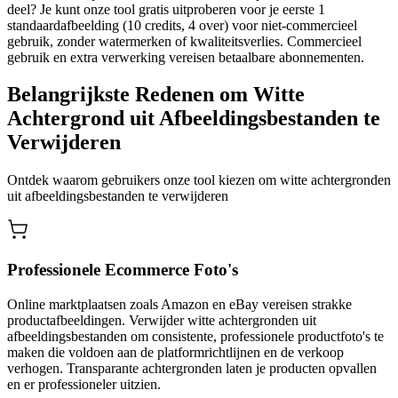
deel? Je kunt onze tool gratis uitproberen voor je eerste 1
standaardafbeelding (10 credits, 4 over) voor niet-commercieel
gebruik, zonder watermerken of kwaliteitsverlies. Commercieel
gebruik en extra verwerking vereisen betaalbare abonnementen.
Belangrijkste Redenen om Witte
Achtergrond uit Afbeeldingsbestanden te
Verwijderen
Ontdek waarom gebruikers onze tool kiezen om witte achtergronden
uit afbeeldingsbestanden te verwijderen
Professionele Ecommerce Foto's
Online marktplaatsen zoals Amazon en eBay vereisen strakke
productafbeeldingen. Verwijder witte achtergronden uit
afbeeldingsbestanden om consistente, professionele productfoto's te
maken die voldoen aan de platformrichtlijnen en de verkoop
verhogen. Transparante achtergronden laten je producten opvallen
en er professioneler uitzien.