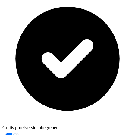
Gratis proefversie inbegrepen