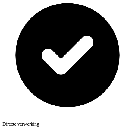
Directe verwerking