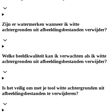
Zijn er watermerken wanneer ik witte
achtergronden uit afbeeldingsbestanden verwijder?
Welke beeldkwaliteit kan ik verwachten als ik witte
achtergronden uit afbeeldingsbestanden verwijder?
Is het veilig om met je tool witte achtergronden uit
afbeeldingsbestanden te verwijderen?