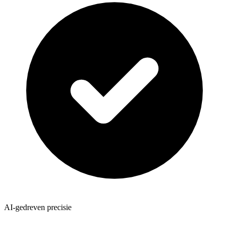
AI-gedreven precisie