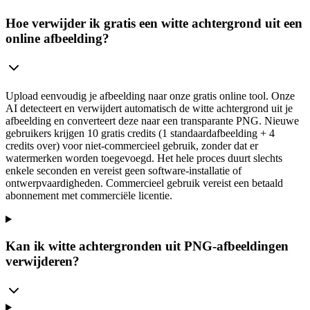
Hoe verwijder ik gratis een witte achtergrond uit een
online afbeelding?
Upload eenvoudig je afbeelding naar onze gratis online tool. Onze
AI detecteert en verwijdert automatisch de witte achtergrond uit je
afbeelding en converteert deze naar een transparante PNG. Nieuwe
gebruikers krijgen 10 gratis credits (1 standaardafbeelding + 4
credits over) voor niet-commercieel gebruik, zonder dat er
watermerken worden toegevoegd. Het hele proces duurt slechts
enkele seconden en vereist geen software-installatie of
ontwerpvaardigheden. Commercieel gebruik vereist een betaald
abonnement met commerciële licentie.
Kan ik witte achtergronden uit PNG-afbeeldingen
verwijderen?