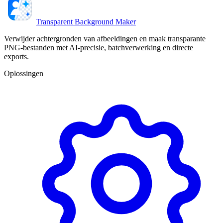
Transparent Background Maker
Verwijder achtergronden van afbeeldingen en maak transparante
PNG-bestanden met AI-precisie, batchverwerking en directe
exports.
Oplossingen