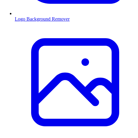
Logo Background Remover