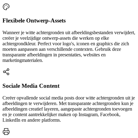
Flexibele Ontwerp-Assets
Wanneer je witte achtergronden uit afbeeldingsbestanden verwijdert,
creëer je veelzijdige ontwerp-assets die werken op elke
achtergrondkleur. Perfect voor logo's, iconen en graphics die zich
moeten aanpassen aan verschillende contexten. Gebruik deze
transparante afbeeldingen in presentaties, websites en
marketingmaterialen.
Sociale Media Content
Creëer opvallende social media posts door witte achtergronden uit je
afbeeldingen te verwijderen. Met transparante achtergronden kun je
afbeeldingen creatief layeren, aangepaste achtergronden toevoegen
en je content aantrekkelijker maken op Instagram, Facebook,
LinkedIn en andere platforms.