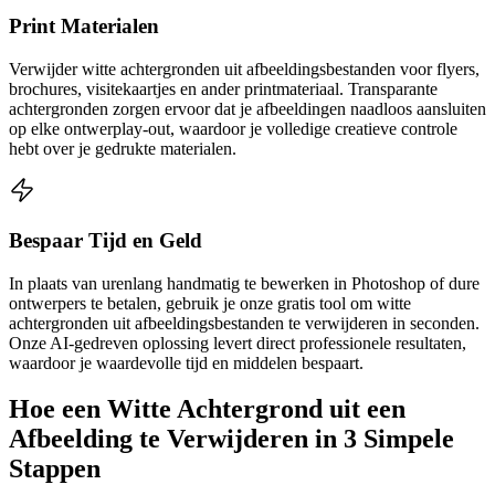
Print Materialen
Verwijder witte achtergronden uit afbeeldingsbestanden voor flyers,
brochures, visitekaartjes en ander printmateriaal. Transparante
achtergronden zorgen ervoor dat je afbeeldingen naadloos aansluiten
op elke ontwerplay-out, waardoor je volledige creatieve controle
hebt over je gedrukte materialen.
Bespaar Tijd en Geld
In plaats van urenlang handmatig te bewerken in Photoshop of dure
ontwerpers te betalen, gebruik je onze gratis tool om witte
achtergronden uit afbeeldingsbestanden te verwijderen in seconden.
Onze AI-gedreven oplossing levert direct professionele resultaten,
waardoor je waardevolle tijd en middelen bespaart.
Hoe een Witte Achtergrond uit een
Afbeelding te Verwijderen in 3 Simpele
Stappen