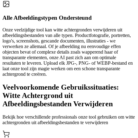
Alle Afbeeldingstypen Ondersteund
Onze veelzijdige tool kan witte achtergronden verwijderen uit
afbeeldingsbestanden van alle typen. Productfotografie, portretten,
logo's, screenshots, gescande documenten, illustraties - we
verwerken ze allemaal. Of je afbeelding nu eenvoudige effen
objecten bevat of complexe details zoals wapperend haar of
transparante elementen, onze AI past zich aan om optimale
resultaten te leveren. Upload elk JPG-, PNG- of WEBP-bestand en
laat onze tool zijn magie werken om een schone transparante
achtergrond te creëren.
Veelvoorkomende Gebruikssituaties:
Witte Achtergrond uit
Afbeeldingsbestanden Verwijderen
Bekijk hoe verschillende professionals onze tool gebruiken om witte
achtergronden uit afbeeldingsbestanden te verwijderen