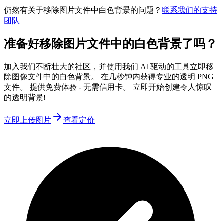
仍然有关于移除图片文件中白色背景的问题？
联系我们的支持
团队
准备好移除图片文件中的白色背景了吗？
加入我们不断壮大的社区，并使用我们 AI 驱动的工具立即移
除图像文件中的白色背景。 在几秒钟内获得专业的透明 PNG
文件。 提供免费体验 - 无需信用卡。 立即开始创建令人惊叹
的透明背景!
立即上传图片
查看定价