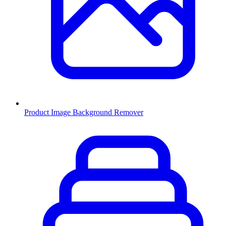
Product Image Background Remover