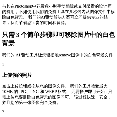
与其在Photoshop中花费数小时手动编辑或支付昂贵的设计师
的费用，不如使用我们的免费工具在几秒钟内从图像文件中移
除白色背景。 我们的AI驱动解决方案可立即提供专业的结
果，从而节省您宝贵的时间和资源。
只需 3 个简单步骤即可移除图片中的白色
背景
我们的 AI 驱动工具让您轻松地remove图像中的白色背景文件
1
上传你的照片
点击上传按钮或拖放您的图像文件。 我们的工具接受最大
10MB 的 JPG、PNG 和 WEBP 格式。 无需帐户即可开始 - 只
需上传您要删除白色背景的图像即可。 该过程快速、安全，
并且您的第一张图像完全免费。
2