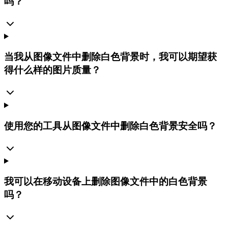
吗？
当我从图像文件中删除白色背景时，我可以期望获
得什么样的图片质量？
使用您的工具从图像文件中删除白色背景安全吗？
我可以在移动设备上删除图像文件中的白色背景
吗？