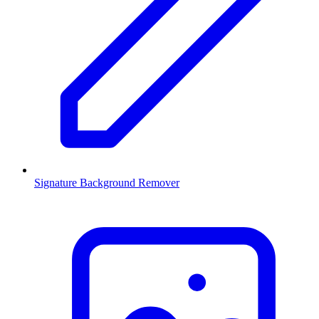
Signature Background Remover