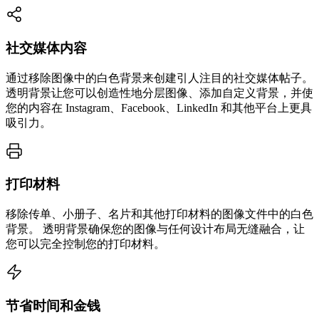
社交媒体内容
通过移除图像中的白色背景来创建引人注目的社交媒体帖子。
透明背景让您可以创造性地分层图像、添加自定义背景，并使
您的内容在 Instagram、Facebook、LinkedIn 和其他平台上更具
吸引力。
打印材料
移除传单、小册子、名片和其他打印材料的图像文件中的白色
背景。 透明背景确保您的图像与任何设计布局无缝融合，让
您可以完全控制您的打印材料。
节省时间和金钱