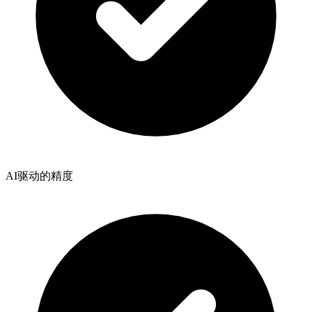
AI驱动的精度