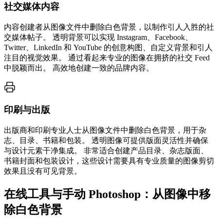
社交媒体内容
内容创建者从图像文件中删除白色背景，以制作引人入胜的社
交媒体帖子。 透明背景可以实现 Instagram、Facebook、
Twitter、LinkedIn 和 YouTube 的创意构图、自定义背景和引人
注目的视觉效果。 通过看起来专业的图像在拥挤的社交 Feed
中脱颖而出。 高效地创建一致的品牌内容。
印刷与出版
出版商和印刷专业人士从图像文件中删除白色背景，用于杂
志、目录、书籍和包装。 透明图像可提供版面灵活性并确保
与设计元素干净集成。 非常适合创建产品目录、杂志版面、
书籍封面和包装设计，这些设计需要具有专业质量的图像剪切
效果且没有可见背景。
在线工具与手动 Photoshop：从图像中移
除白色背景