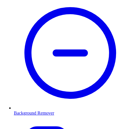
Background Remover