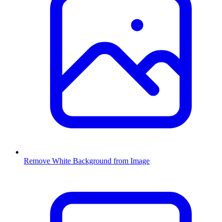
Remove White Background from Image