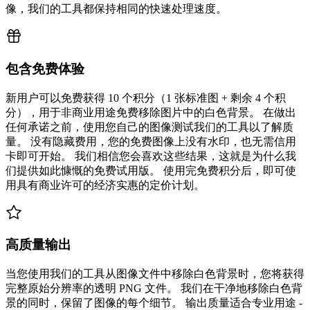
像，我们的工具都保持相同的快速处理速度。
包含免费体验
新用户可以免费获得 10 个积分（1 张标准图 + 剩余 4 个积
分），用于非商业用途免费移除图片中的白色背景。 在做出
任何承诺之前，使用您自己的图像测试我们的工具以了解质
量。 没有隐藏费用，您的免费图像上没有水印，也无需信用
卡即可开始。 我们相信您会喜欢这些结果，这就是为什么我
们提供如此慷慨的免费试用版。 使用完免费积分后，即可使
用具有商业许可的经济实惠的定价计划。
高质量输出
当您使用我们的工具从图像文件中移除白色背景时，您将获得
完整原始分辨率的透明 PNG 文件。 我们在干净地移除白色背
景的同时，保留了图像的每个细节。 输出质量适合专业用途 -