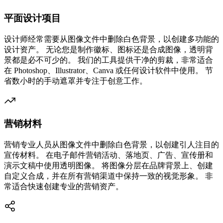
平面设计项目
设计师经常需要从图像文件中删除白色背景，以创建多功能的
设计资产。 无论您是制作徽标、图标还是合成图像，透明背
景都是必不可少的。 我们的工具提供干净的剪裁，非常适合
在 Photoshop、Illustrator、Canva 或任何设计软件中使用。 节
省数小时的手动遮罩并专注于创意工作。
营销材料
营销专业人员从图像文件中删除白色背景，以创建引人注目的
宣传材料。 在电子邮件营销活动、落地页、广告、宣传册和
演示文稿中使用透明图像。 将图像分层在品牌背景上、创建
自定义合成，并在所有营销渠道中保持一致的视觉形象。 非
常适合快速创建专业的营销资产。