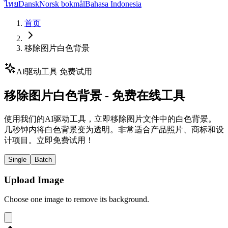
ไทย
Dansk
Norsk bokmål
Bahasa Indonesia
首页
移除图片白色背景
AI驱动工具 免费试用
移除图片白色背景 - 免费在线工具
使用我们的AI驱动工具，立即移除图片文件中的白色背景。
几秒钟内将白色背景变为透明。非常适合产品照片、商标和设
计项目。立即免费试用！
Single
Batch
Upload Image
Choose one image to remove its background.