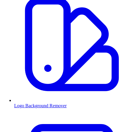
Logo Background Remover