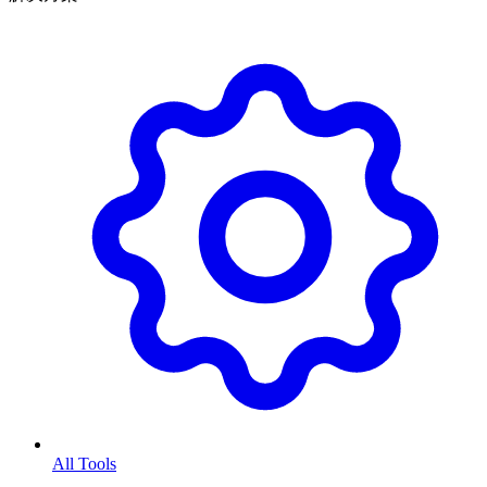
All Tools