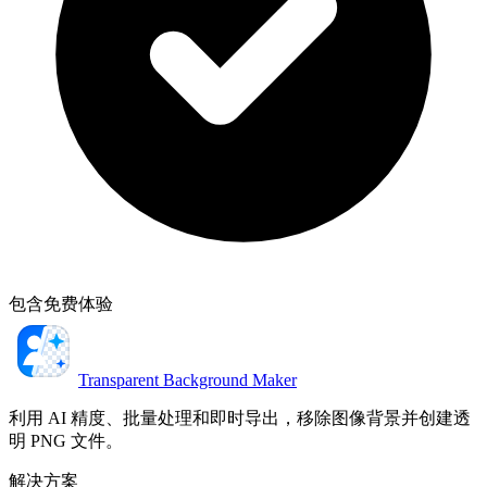
包含免费体验
Transparent Background Maker
利用 AI 精度、批量处理和即时导出，移除图像背景并创建透
明 PNG 文件。
解决方案