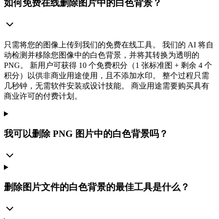
如何免费在线删除图片中的白色背景？
只需将您的图像上传到我们的免费在线工具。 我们的 AI 将自
动检测并移除您图像中的白色背景，并将其转换为透明的
PNG。 新用户可获得 10 个免费积分（1 张标准图 + 剩余 4 个
积分）以供非商业用途使用，且不添加水印。 整个过程只需
几秒钟，无需软件安装或设计技能。 商业用途需要购买具有
商业许可的付费计划。
我可以删除 PNG 图片中的白色背景吗？
删除图片文件的白色背景的最佳工具是什么？