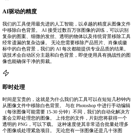
AI驱动的精度
我们的工具使用最先进的人工智能，以卓越的精度从图像文件
中移除白色背景。 AI 接受过数百万张图像的训练，可以识别
复杂的图案、细微的发丝、透明的物体以及传统背景移除工具
经常遗漏的复杂边缘。 无论您需要移除产品照片、肖像或徽
标中的白色背景，我们的 AI 每次都能提供专业品质的结果。
该技术会自动区分主题和白色背景，即使使用具有挑战性的图
像也能确保干净的剪裁。
即时处理
时间是宝贵的，这就是为什么我们的工具可以在短短几秒钟内
从图像文件中移除白色背景。 与在 Photoshop 中进行手动编辑
（每张图像可能需要 15-30 分钟）不同，我们的自动化解决方
案会立即处理您的图像。 上传您的文件，片刻您将获得一个
透明的 PNG，可以下载。 这种速度使其非常适合批量处理多
个图像或处理紧急项目。 无论您有一张图像还是几十张图