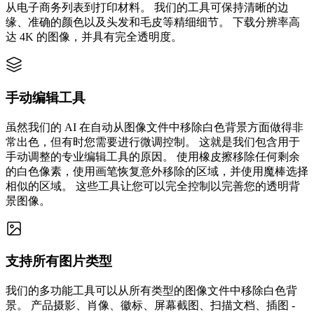
从电子商务列表到打印材料。 我们的工具可保持清晰的边
缘、准确的颜色以及头发和毛皮等精细细节。 下载分辨率高
达 4K 的图像，并具有完全透明度。
手动编辑工具
虽然我们的 AI 在自动从图像文件中移除白色背景方面做得非
常出色，但有时您需要进行微调控制。 这就是我们包含用于
手动调整的专业编辑工具的原因。 使用橡皮擦移除任何剩余
的白色像素，使用画笔恢复意外移除的区域，并使用魔棒选择
相似的区域。 这些工具让您可以完全控制以完善您的透明背
景图像。
支持所有图片类型
我们的多功能工具可以从所有类型的图像文件中移除白色背
景。 产品摄影、肖像、徽标、屏幕截图、扫描文档、插图 -