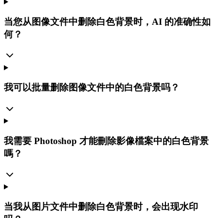
当您从图像文件中删除白色背景时，AI 的准确性如
何？
我可以批量删除图像文件中的白色背景吗？
我需要 Photoshop 才能刪除影像檔案中的白色背景
嗎？
当我从图片文件中删除白色背景时，会出现水印