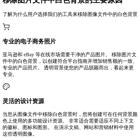
移除图片文件中白色背景的主要原因
了解为什么用户选择我们的工具来移除图像文件中的白色背景
专业的电子商务照片
亚马逊和 eBay 等在线市场需要干净的产品图片。 移除图片文
件中的白色背景，以创建符合平台指南并增加销售额的一致、
专业的产品照片。 透明背景使您的产品脱颖而出，看起来更
专业。
灵活的设计资源
当您从图像文件中移除白色背景时，您将创建可在任何背景颜
色上使用的多功能设计资源。 非常适合需要适应不同上下文
的徽标、图标和图形。 在演示文稿、网站和营销材料中使用
这些透明图像。