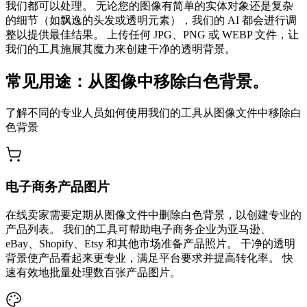
我们都可以处理。 无论您的图像有简单的实体对象还是复杂
的细节（如飘逸的头发或透明元素），我们的 AI 都会进行调
整以提供最佳结果。 上传任何 JPG、PNG 或 WEBP 文件，让
我们的工具施展其魔力来创建干净的透明背景。
常见用途：从图像中移除白色背景。
了解不同的专业人员如何使用我们的工具从图像文件中移除白
色背景
电子商务产品图片
在线卖家需要定期从图像文件中删除白色背景，以创建专业的
产品列表。 我们的工具可帮助电子商务企业为亚马逊、
eBay、Shopify、Etsy 和其他市场准备产品照片。 干净的透明
背景使产品看起来更专业，满足平台要求并提高转化率。 快
速有效地批量处理数百张产品图片。