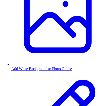
Add White Background to Photo Online