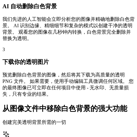
AI 自动删除白色背景
我们先进的人工智能会立即分析您的图像并精确地删除白色背
景。 AI 识别边缘、精细细节和复杂的模式以创建干净的透明
背景。 观看您的图像在几秒钟内转换，白色背景完全删除并
替换为透明。
3
下载你的透明图片
预览删除白色背景的图像，然后将其下载为高质量的透明
PNG 文件。 如果需要，使用手动编辑工具微调任何区域。 您
的最终图像已可立即在任何项目中使用 - 无水印、无质量损
失，只有专业的结果。
从图像文件中移除白色背景的强大功能
创建完美透明背景所需的一切