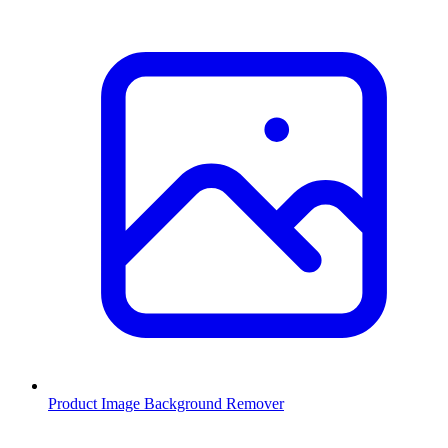
Product Image Background Remover