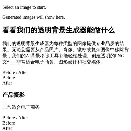
Select an image to start.
Generated images will show here.
看看我们的透明背景生成器能做什么
我们的透明背景生成器为每种类型的图像提供专业品质的结
果。无论您需要从产品照片、肖像、徽标或复杂图像中移除背
景，我们的AI背景移除工具都能轻松处理。创建透明的PNG
文件，非常适合电子商务、图形设计和社交媒体。
Before / After
Before
After
产品摄影
非常适合电子商务
Before / After
Before
After