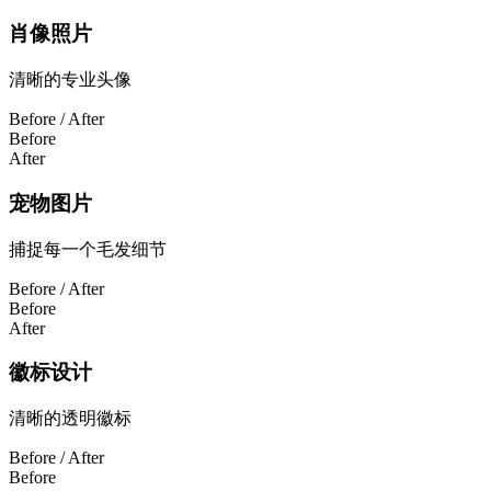
肖像照片
清晰的专业头像
Before / After
Before
After
宠物图片
捕捉每一个毛发细节
Before / After
Before
After
徽标设计
清晰的透明徽标
Before / After
Before