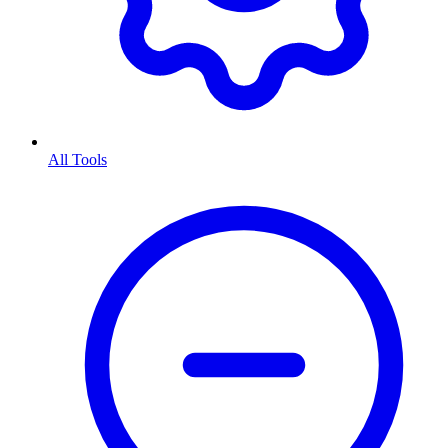
All Tools