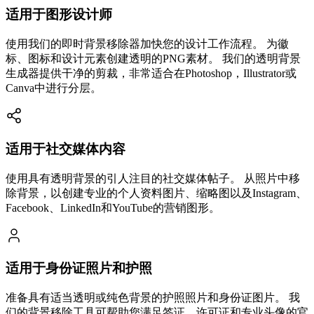
适用于图形设计师
使用我们的即时背景移除器加快您的设计工作流程。 为徽
标、图标和设计元素创建透明的PNG素材。 我们的透明背景
生成器提供干净的剪裁，非常适合在Photoshop，Illustrator或
Canva中进行分层。
适用于社交媒体内容
使用具有透明背景的引人注目的社交媒体帖子。 从照片中移
除背景，以创建专业的个人资料图片、缩略图以及Instagram、
Facebook、LinkedIn和YouTube的营销图形。
适用于身份证照片和护照
准备具有适当透明或纯色背景的护照照片和身份证图片。 我
们的背景移除工具可帮助您满足签证、许可证和专业头像的官