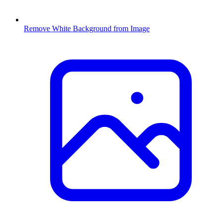
Remove White Background from Image