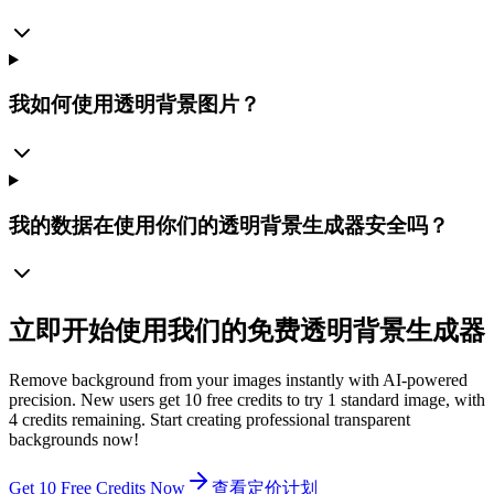
我如何使用透明背景图片？
我的数据在使用你们的透明背景生成器安全吗？
立即开始使用我们的免费透明背景生成器
Remove background from your images instantly with AI-powered
precision. New users get 10 free credits to try 1 standard image, with
4 credits remaining. Start creating professional transparent
backgrounds now!
Get 10 Free Credits Now
查看定价计划