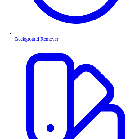
Background Remover