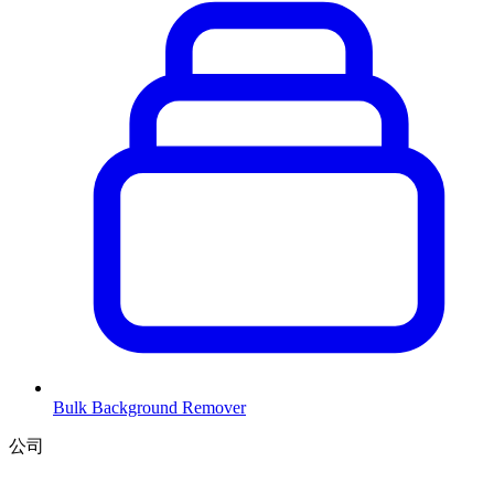
Bulk Background Remover
公司