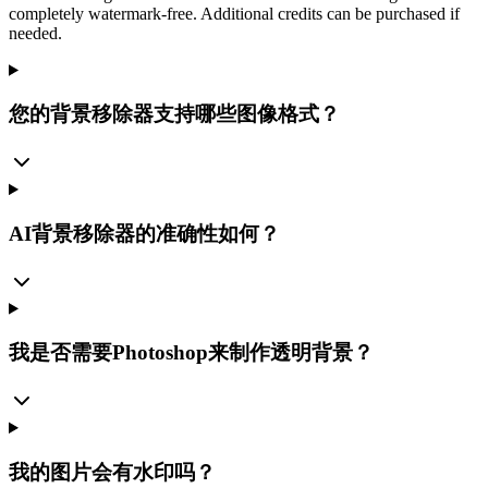
completely watermark-free. Additional credits can be purchased if
needed.
您的背景移除器支持哪些图像格式？
AI背景移除器的准确性如何？
我是否需要Photoshop来制作透明背景？
我的图片会有水印吗？