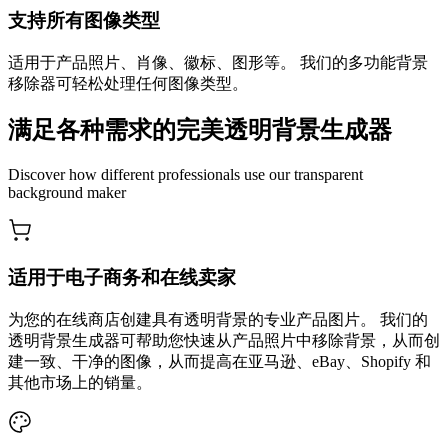
支持所有图像类型
适用于产品照片、肖像、徽标、图形等。 我们的多功能背景
移除器可轻松处理任何图像类型。
满足各种需求的完美透明背景生成器
Discover how different professionals use our transparent
background maker
适用于电子商务和在线卖家
为您的在线商店创建具有透明背景的专业产品图片。 我们的
透明背景生成器可帮助您快速从产品照片中移除背景，从而创
建一致、干净的图像，从而提高在亚马逊、eBay、Shopify 和
其他市场上的销量。