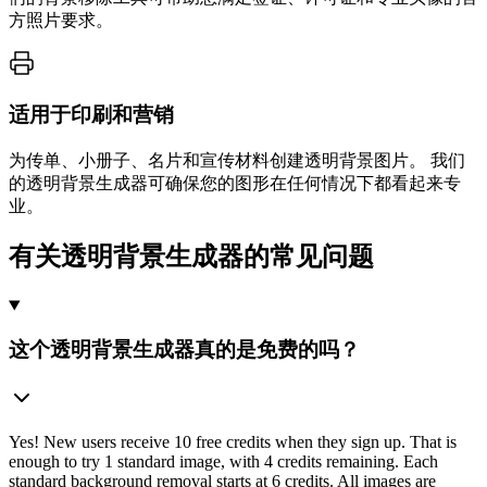
方照片要求。
适用于印刷和营销
为传单、小册子、名片和宣传材料创建透明背景图片。 我们
的透明背景生成器可确保您的图形在任何情况下都看起来专
业。
有关透明背景生成器的常见问题
这个透明背景生成器真的是免费的吗？
Yes! New users receive 10 free credits when they sign up. That is
enough to try 1 standard image, with 4 credits remaining. Each
standard background removal starts at 6 credits. All images are