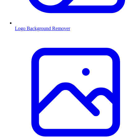
Logo Background Remover