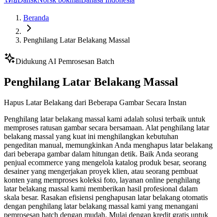
Beranda
Penghilang Latar Belakang Massal
Didukung AI Pemrosesan Batch
Penghilang Latar Belakang Massal
Hapus Latar Belakang dari Beberapa Gambar Secara Instan
Penghilang latar belakang massal kami adalah solusi terbaik untuk
memproses ratusan gambar secara bersamaan. Alat penghilang latar
belakang massal yang kuat ini menghilangkan kebutuhan
pengeditan manual, memungkinkan Anda menghapus latar belakang
dari beberapa gambar dalam hitungan detik. Baik Anda seorang
penjual ecommerce yang mengelola katalog produk besar, seorang
desainer yang mengerjakan proyek klien, atau seorang pembuat
konten yang memproses koleksi foto, layanan online penghilang
latar belakang massal kami memberikan hasil profesional dalam
skala besar. Rasakan efisiensi penghapusan latar belakang otomatis
dengan penghilang latar belakang massal kami yang menangani
pemrosesan batch dengan mudah. Mulai dengan kredit gratis untuk