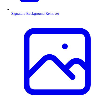
Signature Background Remover