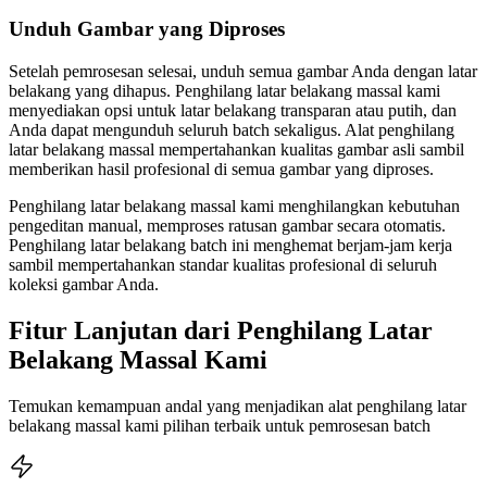
Unduh Gambar yang Diproses
Setelah pemrosesan selesai, unduh semua gambar Anda dengan latar
belakang yang dihapus. Penghilang latar belakang massal kami
menyediakan opsi untuk latar belakang transparan atau putih, dan
Anda dapat mengunduh seluruh batch sekaligus. Alat penghilang
latar belakang massal mempertahankan kualitas gambar asli sambil
memberikan hasil profesional di semua gambar yang diproses.
Penghilang latar belakang massal kami menghilangkan kebutuhan
pengeditan manual, memproses ratusan gambar secara otomatis.
Penghilang latar belakang batch ini menghemat berjam-jam kerja
sambil mempertahankan standar kualitas profesional di seluruh
koleksi gambar Anda.
Fitur Lanjutan dari Penghilang Latar
Belakang Massal Kami
Temukan kemampuan andal yang menjadikan alat penghilang latar
belakang massal kami pilihan terbaik untuk pemrosesan batch