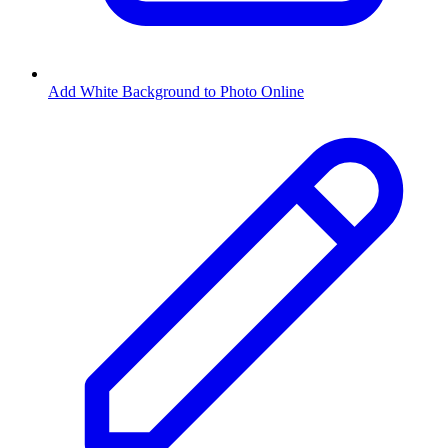
Add White Background to Photo Online