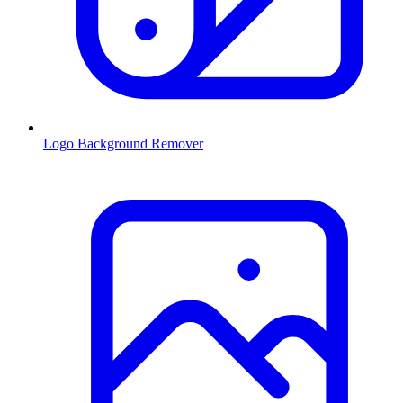
Logo Background Remover