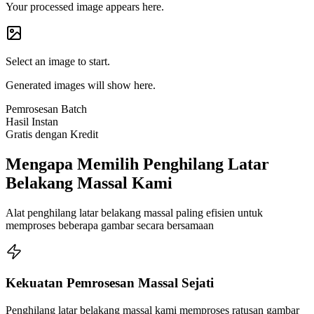
Your processed image appears here.
Select an image to start.
Generated images will show here.
Pemrosesan Batch
Hasil Instan
Gratis dengan Kredit
Mengapa Memilih Penghilang Latar
Belakang Massal Kami
Alat penghilang latar belakang massal paling efisien untuk
memproses beberapa gambar secara bersamaan
Kekuatan Pemrosesan Massal Sejati
Penghilang latar belakang massal kami memproses ratusan gambar