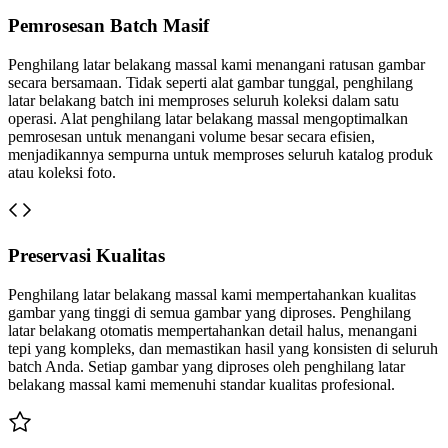
Pemrosesan Batch Masif
Penghilang latar belakang massal kami menangani ratusan gambar
secara bersamaan. Tidak seperti alat gambar tunggal, penghilang
latar belakang batch ini memproses seluruh koleksi dalam satu
operasi. Alat penghilang latar belakang massal mengoptimalkan
pemrosesan untuk menangani volume besar secara efisien,
menjadikannya sempurna untuk memproses seluruh katalog produk
atau koleksi foto.
Preservasi Kualitas
Penghilang latar belakang massal kami mempertahankan kualitas
gambar yang tinggi di semua gambar yang diproses. Penghilang
latar belakang otomatis mempertahankan detail halus, menangani
tepi yang kompleks, dan memastikan hasil yang konsisten di seluruh
batch Anda. Setiap gambar yang diproses oleh penghilang latar
belakang massal kami memenuhi standar kualitas profesional.