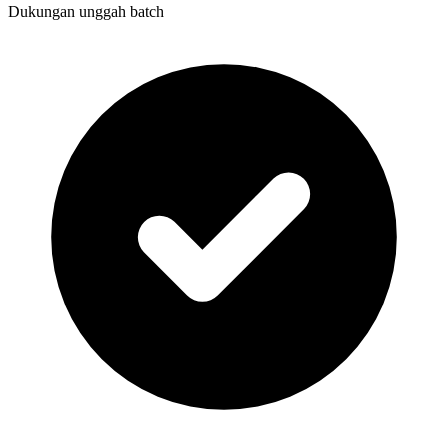
Dukungan unggah batch