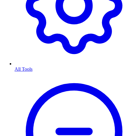
All Tools