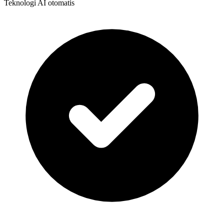
Teknologi AI otomatis