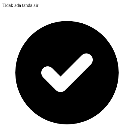
Tidak ada tanda air