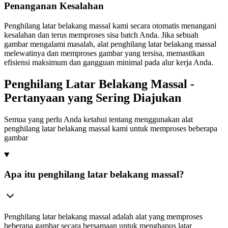
Penanganan Kesalahan
Penghilang latar belakang massal kami secara otomatis menangani
kesalahan dan terus memproses sisa batch Anda. Jika sebuah
gambar mengalami masalah, alat penghilang latar belakang massal
melewatinya dan memproses gambar yang tersisa, memastikan
efisiensi maksimum dan gangguan minimal pada alur kerja Anda.
Penghilang Latar Belakang Massal -
Pertanyaan yang Sering Diajukan
Semua yang perlu Anda ketahui tentang menggunakan alat
penghilang latar belakang massal kami untuk memproses beberapa
gambar
Apa itu penghilang latar belakang massal?
Penghilang latar belakang massal adalah alat yang memproses
beberapa gambar secara bersamaan untuk menghapus latar