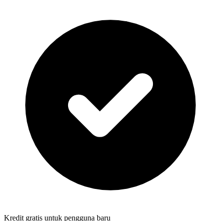
Kredit gratis untuk pengguna baru