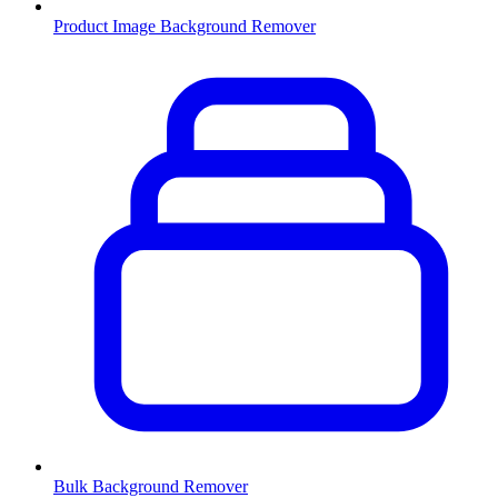
Product Image Background Remover
Bulk Background Remover