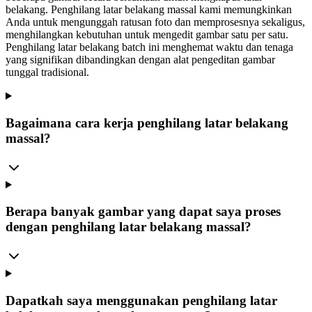
belakang. Penghilang latar belakang massal kami memungkinkan
Anda untuk mengunggah ratusan foto dan memprosesnya sekaligus,
menghilangkan kebutuhan untuk mengedit gambar satu per satu.
Penghilang latar belakang batch ini menghemat waktu dan tenaga
yang signifikan dibandingkan dengan alat pengeditan gambar
tunggal tradisional.
Bagaimana cara kerja penghilang latar belakang
massal?
Berapa banyak gambar yang dapat saya proses
dengan penghilang latar belakang massal?
Dapatkah saya menggunakan penghilang latar