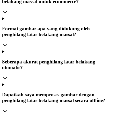
belakang massal untuk ecommerce?
Format gambar apa yang didukung oleh
penghilang latar belakang massal?
Seberapa akurat penghilang latar belakang
otomatis?
Dapatkah saya memproses gambar dengan
penghilang latar belakang massal secara offline?