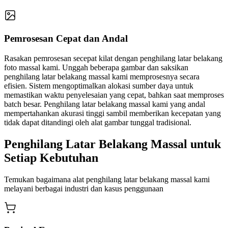
Pemrosesan Cepat dan Andal
Rasakan pemrosesan secepat kilat dengan penghilang latar belakang
foto massal kami. Unggah beberapa gambar dan saksikan
penghilang latar belakang massal kami memprosesnya secara
efisien. Sistem mengoptimalkan alokasi sumber daya untuk
memastikan waktu penyelesaian yang cepat, bahkan saat memproses
batch besar. Penghilang latar belakang massal kami yang andal
mempertahankan akurasi tinggi sambil memberikan kecepatan yang
tidak dapat ditandingi oleh alat gambar tunggal tradisional.
Penghilang Latar Belakang Massal untuk
Setiap Kebutuhan
Temukan bagaimana alat penghilang latar belakang massal kami
melayani berbagai industri dan kasus penggunaan