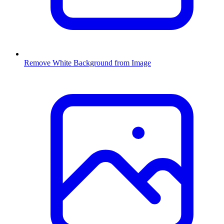
Remove White Background from Image