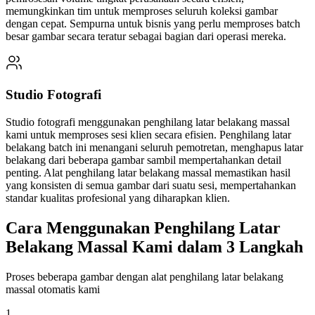
memungkinkan tim untuk memproses seluruh koleksi gambar
dengan cepat. Sempurna untuk bisnis yang perlu memproses batch
besar gambar secara teratur sebagai bagian dari operasi mereka.
Studio Fotografi
Studio fotografi menggunakan penghilang latar belakang massal
kami untuk memproses sesi klien secara efisien. Penghilang latar
belakang batch ini menangani seluruh pemotretan, menghapus latar
belakang dari beberapa gambar sambil mempertahankan detail
penting. Alat penghilang latar belakang massal memastikan hasil
yang konsisten di semua gambar dari suatu sesi, mempertahankan
standar kualitas profesional yang diharapkan klien.
Cara Menggunakan Penghilang Latar
Belakang Massal Kami dalam 3 Langkah
Proses beberapa gambar dengan alat penghilang latar belakang
massal otomatis kami
1