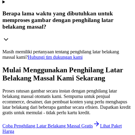
Berapa lama waktu yang dibutuhkan untuk
memproses gambar dengan penghilang latar
belakang massal?
Masih memiliki pertanyaan tentang penghilang latar belakang
massal kami?
Hubungi tim dukungan kami
Mulai Menggunakan Penghilang Latar
Belakang Massal Kami Sekarang
Proses ratusan gambar secara instan dengan penghilang latar
belakang massal otomatis kami. Sempurna untuk penjual
ecommerce, desainer, dan pembuat konten yang perlu menghapus
latar belakang dari beberapa gambar secara efisien. Dapatkan kredit
gratis untuk memulai - tidak perlu kartu kredit.
Coba Penghilang Latar Belakang Massal Gratis
Lihat Paket
Harga