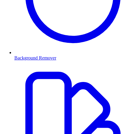
Background Remover