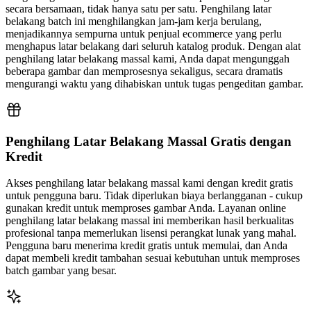
secara bersamaan, tidak hanya satu per satu. Penghilang latar
belakang batch ini menghilangkan jam-jam kerja berulang,
menjadikannya sempurna untuk penjual ecommerce yang perlu
menghapus latar belakang dari seluruh katalog produk. Dengan alat
penghilang latar belakang massal kami, Anda dapat mengunggah
beberapa gambar dan memprosesnya sekaligus, secara dramatis
mengurangi waktu yang dihabiskan untuk tugas pengeditan gambar.
Penghilang Latar Belakang Massal Gratis dengan
Kredit
Akses penghilang latar belakang massal kami dengan kredit gratis
untuk pengguna baru. Tidak diperlukan biaya berlangganan - cukup
gunakan kredit untuk memproses gambar Anda. Layanan online
penghilang latar belakang massal ini memberikan hasil berkualitas
profesional tanpa memerlukan lisensi perangkat lunak yang mahal.
Pengguna baru menerima kredit gratis untuk memulai, dan Anda
dapat membeli kredit tambahan sesuai kebutuhan untuk memproses
batch gambar yang besar.