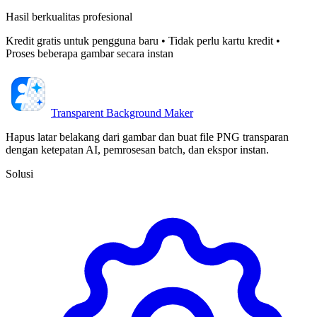
Hasil berkualitas profesional
Kredit gratis untuk pengguna baru • Tidak perlu kartu kredit •
Proses beberapa gambar secara instan
Transparent Background Maker
Hapus latar belakang dari gambar dan buat file PNG transparan
dengan ketepatan AI, pemrosesan batch, dan ekspor instan.
Solusi