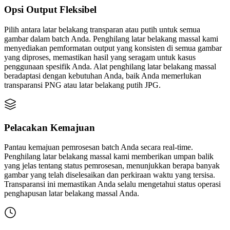
Opsi Output Fleksibel
Pilih antara latar belakang transparan atau putih untuk semua
gambar dalam batch Anda. Penghilang latar belakang massal kami
menyediakan pemformatan output yang konsisten di semua gambar
yang diproses, memastikan hasil yang seragam untuk kasus
penggunaan spesifik Anda. Alat penghilang latar belakang massal
beradaptasi dengan kebutuhan Anda, baik Anda memerlukan
transparansi PNG atau latar belakang putih JPG.
Pelacakan Kemajuan
Pantau kemajuan pemrosesan batch Anda secara real-time.
Penghilang latar belakang massal kami memberikan umpan balik
yang jelas tentang status pemrosesan, menunjukkan berapa banyak
gambar yang telah diselesaikan dan perkiraan waktu yang tersisa.
Transparansi ini memastikan Anda selalu mengetahui status operasi
penghapusan latar belakang massal Anda.