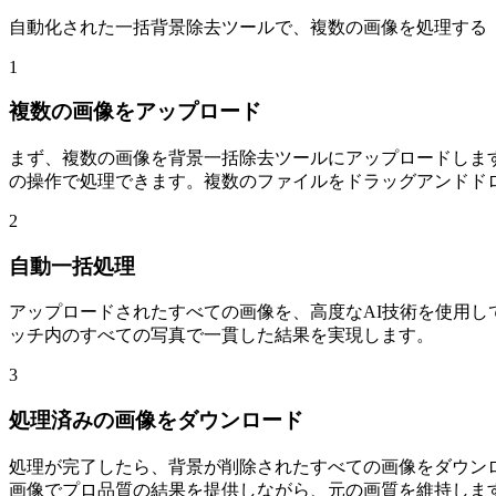
自動化された一括背景除去ツールで、複数の画像を処理する
1
複数の画像をアップロード
まず、複数の画像を背景一括除去ツールにアップロードしま
の操作で処理できます。複数のファイルをドラッグアンドド
2
自動一括処理
アップロードされたすべての画像を、高度なAI技術を使用
ッチ内のすべての写真で一貫した結果を実現します。
3
処理済みの画像をダウンロード
処理が完了したら、背景が削除されたすべての画像をダウン
画像でプロ品質の結果を提供しながら、元の画質を維持しま