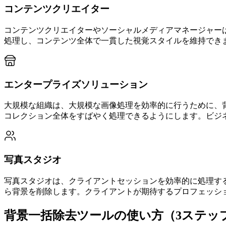
コンテンツクリエイター
コンテンツクリエイターやソーシャルメディアマネージャー
処理し、コンテンツ全体で一貫した視覚スタイルを維持でき
エンタープライズソリューション
大規模な組織は、大規模な画像処理を効率的に行うために、
コレクション全体をすばやく処理できるようにします。ビジ
写真スタジオ
写真スタジオは、クライアントセッションを効率的に処理す
ら背景を削除します。クライアントが期待するプロフェッシ
背景一括除去ツールの使い方（3ステッ