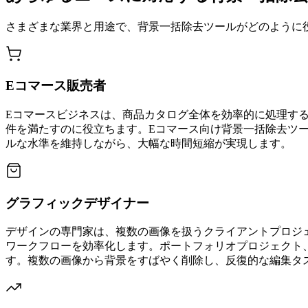
さまざまな業界と用途で、背景一括除去ツールがどのように
Eコマース販売者
Eコマースビジネスは、商品カタログ全体を効率的に処理するため
件を満たすのに役立ちます。Eコマース向け背景一括除去ツ
ルな水準を維持しながら、大幅な時間短縮が実現します。
グラフィックデザイナー
デザインの専門家は、複数の画像を扱うクライアントプロジ
ワークフローを効率化します。ポートフォリオプロジェクト
す。複数の画像から背景をすばやく削除し、反復的な編集タ