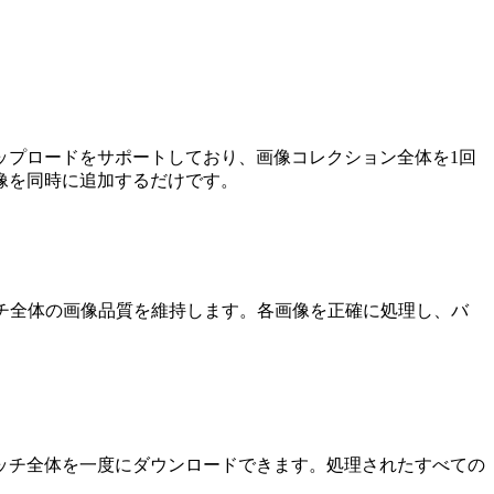
ップロードをサポートしており、画像コレクション全体を1回
像を同時に追加するだけです。
チ全体の画像品質を維持します。各画像を正確に処理し、バ
ッチ全体を一度にダウンロードできます。処理されたすべての