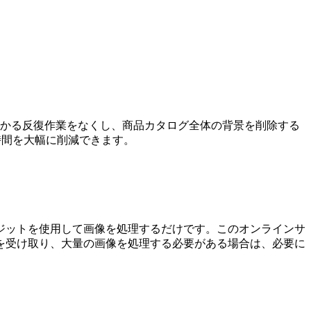
かかる反復作業をなくし、商品カタログ全体の背景を削除する
時間を大幅に削減できます。
ジットを使用して画像を処理するだけです。このオンラインサ
を受け取り、大量の画像を処理する必要がある場合は、必要に