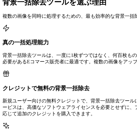
背景一括除去ツールを選ぶ理由
複数の画像を同時に処理するための、最も効率的な背景一括
真の一括処理能力
背景一括除去ツールは、一度に1枚ずつではなく、何百枚も
必要があるEコマース販売者に最適です。複数の画像をアッ
クレジットで無料の背景一括除去
新規ユーザー向けの無料クレジットで、背景一括除去ツール
ービスは、高価なソフトウェアライセンスを必要とせずに、
応じて追加のクレジットを購入できます。