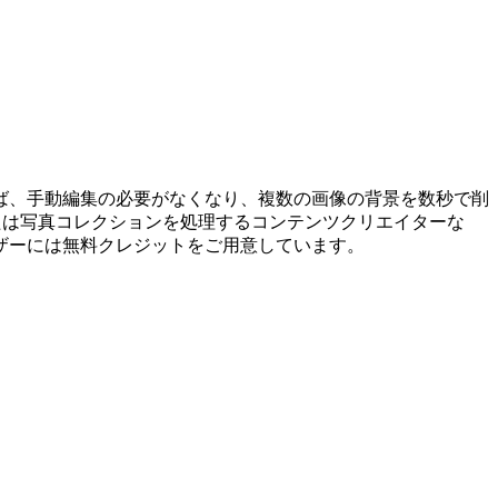
ば、手動編集の必要がなくなり、複数の画像の背景を数秒で削
たは写真コレクションを処理するコンテンツクリエイターな
ザーには無料クレジットをご用意しています。