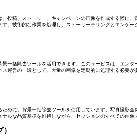
は、投稿、ストーリー、キャンペーンの画像を作成する際に、
ます。技術的な作業を処理し、ストーリーテリングとエンゲー
背景一括除去ツールを活用できます。このサービスは、エンタ
ネス運営の一環として、大量の画像を定期的に処理する必要が
るために、背景一括除去ツールを使用しています。写真撮影全
ョナルな品質基準を維持しながら、セッションのすべての画像
プ）