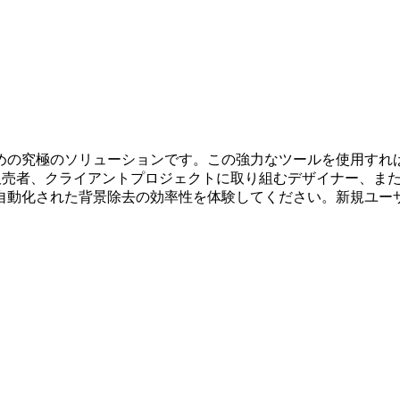
めの究極のソリューションです。この強力なツールを使用すれ
販売者、クライアントプロジェクトに取り組むデザイナー、ま
自動化された背景除去の効率性を体験してください。新規ユー