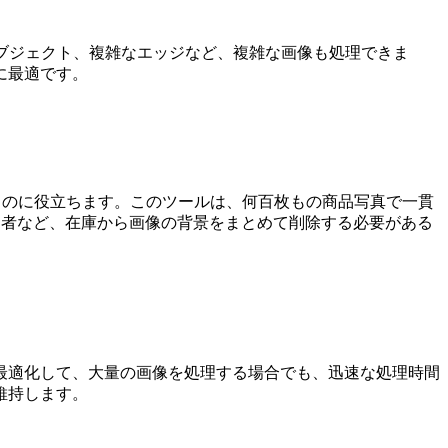
ブジェクト、複雑なエッジなど、複雑な画像も処理できま
に最適です。
るのに役立ちます。このツールは、何百枚もの商品写真で一貫
の販売者など、在庫から画像の背景をまとめて削除する必要がある
最適化して、大量の画像を処理する場合でも、迅速な処理時間
維持します。