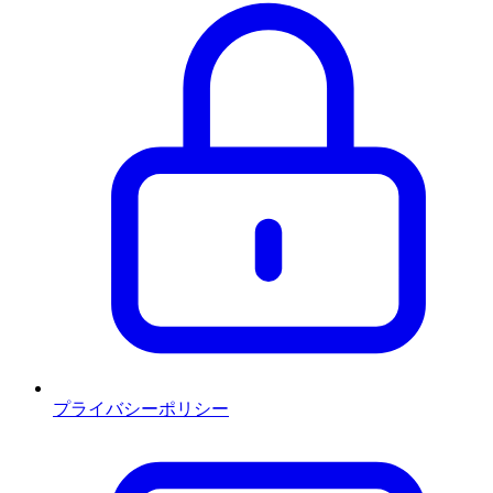
プライバシーポリシー