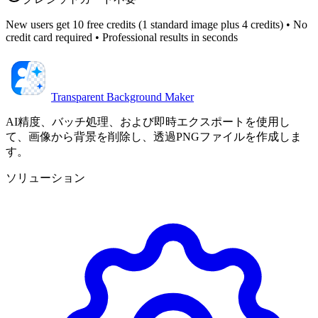
New users get 10 free credits (1 standard image plus 4 credits) • No
credit card required • Professional results in seconds
Transparent Background Maker
AI精度、バッチ処理、および即時エクスポートを使用し
て、画像から背景を削除し、透過PNGファイルを作成しま
す。
ソリューション