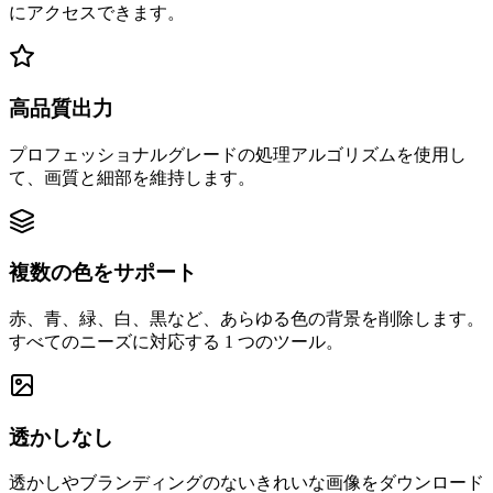
にアクセスできます。
高品質出力
プロフェッショナルグレードの処理アルゴリズムを使用し
て、画質と細部を維持します。
複数の色をサポート
赤、青、緑、白、黒など、あらゆる色の背景を削除します。
すべてのニーズに対応する 1 つのツール。
透かしなし
透かしやブランディングのないきれいな画像をダウンロード