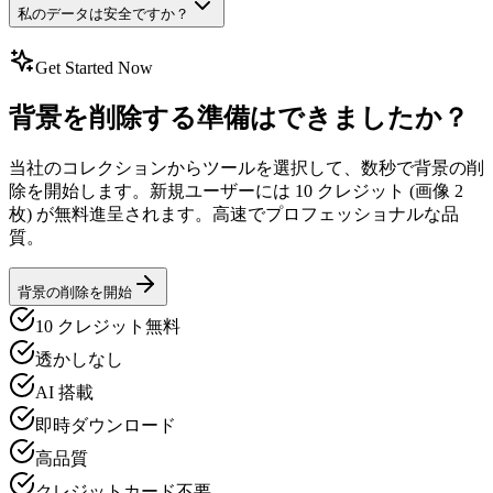
私のデータは安全ですか？
Get Started Now
背景を削除する準備はできましたか？
当社のコレクションからツールを選択して、数秒で背景の削
除を開始します。新規ユーザーには 10 クレジット (画像 2
枚) が無料進呈されます。高速でプロフェッショナルな品
質。
背景の削除を開始
10 クレジット無料
透かしなし
AI 搭載
即時ダウンロード
高品質
クレジットカード不要