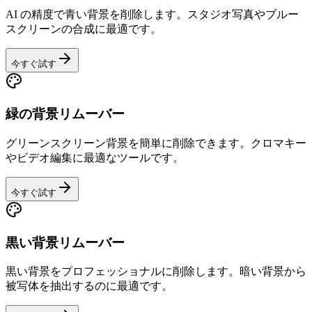
AI の精度で青い背景を削除します。スタジオ写真やブルー
スクリーンの合成に最適です。
今すぐ試す
緑の背景リムーバー
グリーンスクリーン背景を簡単に削除できます。クロマキー
やビデオ編集に最適なツールです。
今すぐ試す
黒い背景リムーバー
黒い背景をプロフェッショナルに削除します。暗い背景から
被写体を抽出するのに最適です。