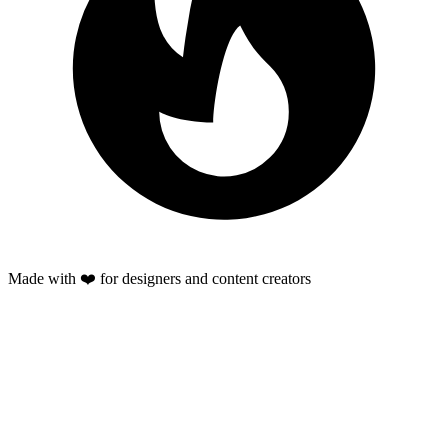
Made with ❤️ for designers and content creators