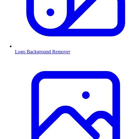
Logo Background Remover