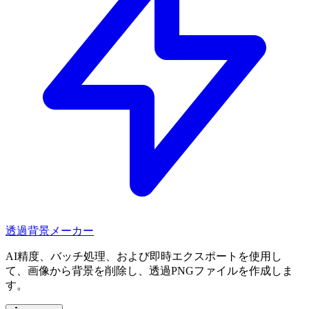
透過背景メーカー
AI精度、バッチ処理、および即時エクスポートを使用し
て、画像から背景を削除し、透過PNGファイルを作成しま
す。