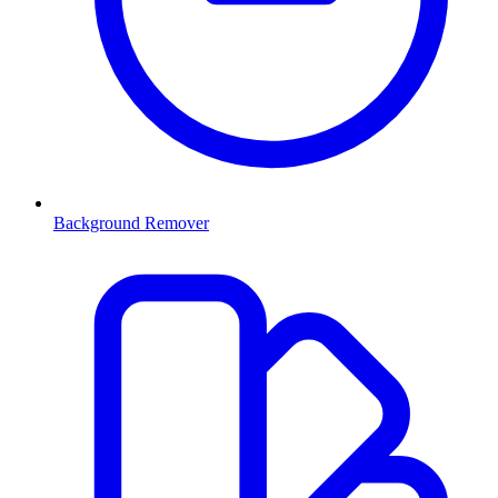
Background Remover