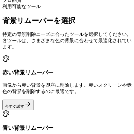
プロ品質
利用可能なツール
背景リムーバーを選択
特定の背景削除ニーズに合ったツールを選択してください。
各ツールは、さまざまな色の背景に合わせて最適化されてい
ます。
赤い背景リムーバー
画像から赤い背景を即座に削除します。赤いスクリーンや赤
色の背景を削除するのに最適です。
今すぐ試す
青い背景リムーバー