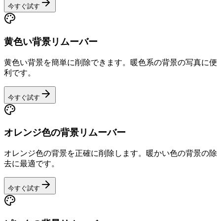
今すぐ試す
黄色い背景リムーバー
黄色い背景を簡単に削除できます。暖色系の背景の写真に便
利です。
今すぐ試す
オレンジ色の背景リムーバー
オレンジ色の背景を正確に削除します。暖かい色の背景の除
去に最適です。
今すぐ試す