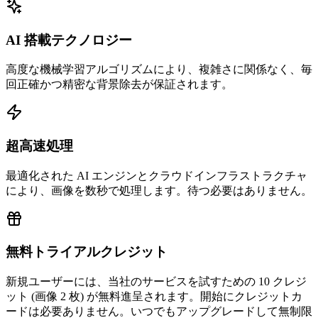
AI 搭載テクノロジー
高度な機械学習アルゴリズムにより、複雑さに関係なく、毎
回正確かつ精密な背景除去が保証されます。
超高速処理
最適化された AI エンジンとクラウドインフラストラクチャ
により、画像を数秒で処理します。待つ必要はありません。
無料トライアルクレジット
新規ユーザーには、当社のサービスを試すための 10 クレジ
ット (画像 2 枚) が無料進呈されます。開始にクレジットカ
ードは必要ありません。いつでもアップグレードして無制限