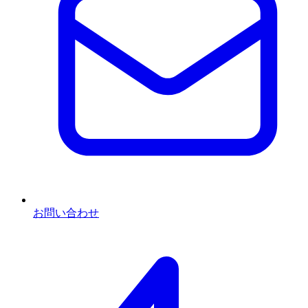
お問い合わせ