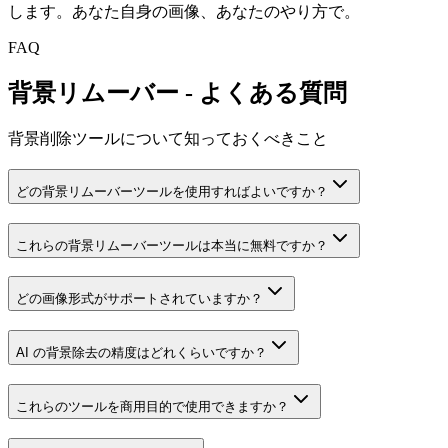
します。あなた自身の画像、あなたのやり方で。
FAQ
背景リムーバー - よくある質問
背景削除ツールについて知っておくべきこと
どの背景リムーバーツールを使用すればよいですか？
これらの背景リムーバーツールは本当に無料ですか？
どの画像形式がサポートされていますか？
AI の背景除去の精度はどれくらいですか？
これらのツールを商用目的で使用できますか？