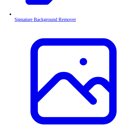
Signature Background Remover