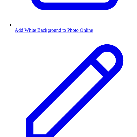
Add White Background to Photo Online