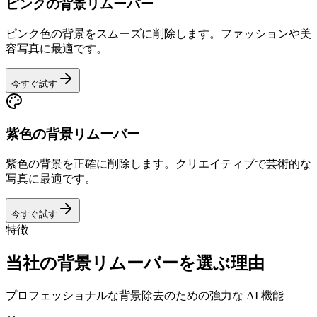
ピンクの背景リムーバー
ピンク色の背景をスムーズに削除します。ファッションや美
容写真に最適です。
今すぐ試す
紫色の背景リムーバー
紫色の背景を正確に削除します。クリエイティブで芸術的な
写真に最適です。
今すぐ試す
特徴
当社の背景リムーバーを選ぶ理由
プロフェッショナルな背景除去のための強力な AI 機能