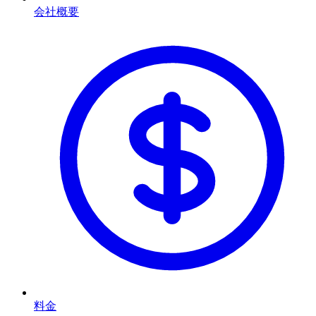
会社概要
料金