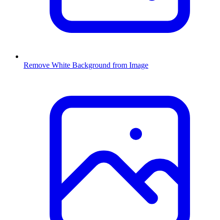
Remove White Background from Image