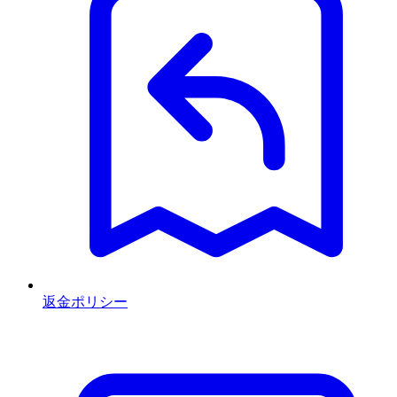
返金ポリシー