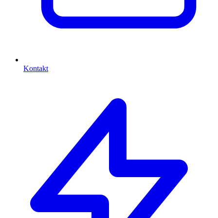
Kontakt