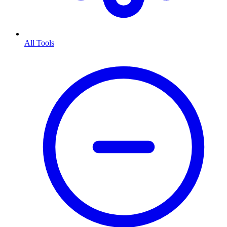
All Tools