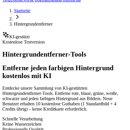
Startseite
Hintergrundentferner
KI-gestützt
Kostenlose Testversion
Hintergrundentferner-Tools
Entferne jeden farbigen Hintergrund
kostenlos mit KI
Entdecke unsere Sammlung von KI-gestützten
Hintergrundentferner-Tools. Entferne rote, blaue, grüne, weiße,
schwarze und jeden farbigen Hintergrund aus Bildern. Neue
Benutzer erhalten 10 kostenlose Guthaben (1 Standardbild + 4
Credits übrig) – keine Kreditkarte erforderlich.
Schnelle Verarbeitung
Keine Wasserzeichen
Professionelle Qualität