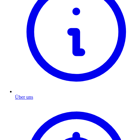
Über uns