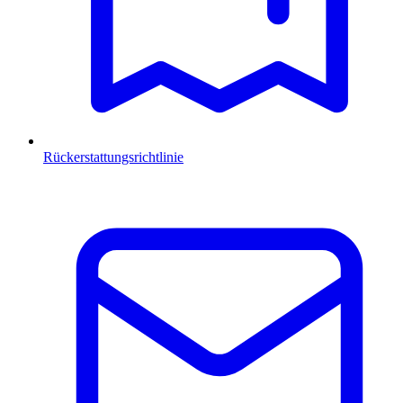
Rückerstattungsrichtlinie