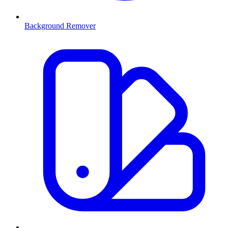
Background Remover