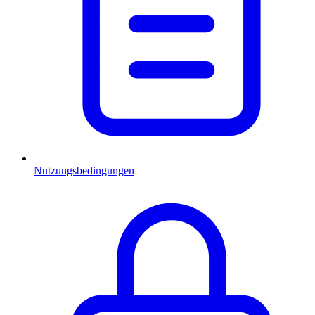
Nutzungsbedingungen