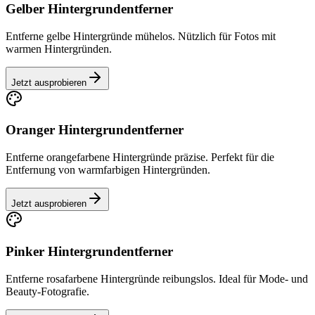
Gelber Hintergrundentferner
Entferne gelbe Hintergründe mühelos. Nützlich für Fotos mit
warmen Hintergründen.
Jetzt ausprobieren
Oranger Hintergrundentferner
Entferne orangefarbene Hintergründe präzise. Perfekt für die
Entfernung von warmfarbigen Hintergründen.
Jetzt ausprobieren
Pinker Hintergrundentferner
Entferne rosafarbene Hintergründe reibungslos. Ideal für Mode- und
Beauty-Fotografie.