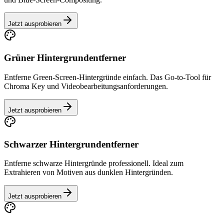
Jetzt ausprobieren
Grüner Hintergrundentferner
Entferne Green-Screen-Hintergründe einfach. Das Go-to-Tool für
Chroma Key und Videobearbeitungsanforderungen.
Jetzt ausprobieren
Schwarzer Hintergrundentferner
Entferne schwarze Hintergründe professionell. Ideal zum
Extrahieren von Motiven aus dunklen Hintergründen.
Jetzt ausprobieren