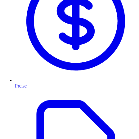
Preise