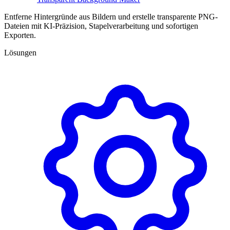
Entferne Hintergründe aus Bildern und erstelle transparente PNG-
Dateien mit KI-Präzision, Stapelverarbeitung und sofortigen
Exporten.
Lösungen