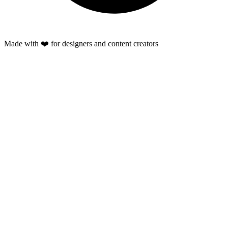
Made with ❤️ for designers and content creators