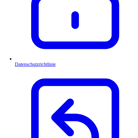
Datenschutzrichtlinie