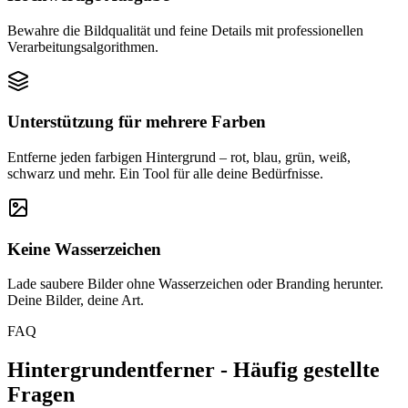
Bewahre die Bildqualität und feine Details mit professionellen
Verarbeitungsalgorithmen.
Unterstützung für mehrere Farben
Entferne jeden farbigen Hintergrund – rot, blau, grün, weiß,
schwarz und mehr. Ein Tool für alle deine Bedürfnisse.
Keine Wasserzeichen
Lade saubere Bilder ohne Wasserzeichen oder Branding herunter.
Deine Bilder, deine Art.
FAQ
Hintergrundentferner - Häufig gestellte
Fragen