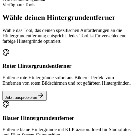
Verfügbare Tools
Wähle deinen Hintergrundentferner
Wähle das Tool, das deinen spezifischen Anforderungen an die
Hintergrundentfernung entspricht. Jedes Tool ist für verschiedene
farbige Hintergründe optimiert.
Roter Hintergrundentferner
Entferne rote Hintergründe sofort aus Bildern. Perfekt zum
Entfernen von roten Bildschirmen und rot gefärbten Hintergründen.
Jetzt ausprobieren
Blauer Hintergrundentferner
Entferne blaue Hintergründe mit KI-Präzision. Ideal für Studiofotos
und Blue-Screen-Compositing.