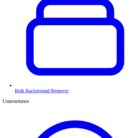
Bulk Background Remover
Unternehmen