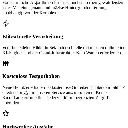
Fortschrittliche Algorithmen für maschinelles Lernen gewährleisten
jedes Mal eine genaue und präzise Hintergrundentfernung,
unabhängig von der Komplexität.
Blitzschnelle Verarbeitung
Verarbeite deine Bilder in Sekundenschnelle mit unseren optimierten
KI-Engines und der Cloud-Infrastruktur. Kein Warten erforderlich.
Kostenlose Testguthaben
Neue Benutzer erhalten 10 kostenlose Guthaben (1 Standardbild + 4
Credits übrig), um unseren Service auszuprobieren. Keine
Kreditkarte erforderlich. Jederzeit für unbegrenzten Zugriff
upgraden.
Hochwertige Ausgabe