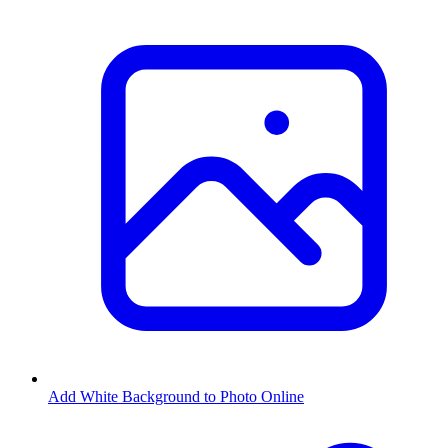
Add White Background to Photo Online