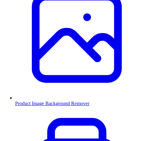
Product Image Background Remover