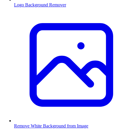
Logo Background Remover
Remove White Background from Image