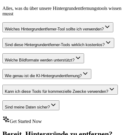
Alles, was du über unsere Hintergrundentfernungstools wissen
musst
Welches Hintergrundentferner-Tool sollte ich verwenden?
Sind diese Hintergrundentferner-Tools wirklich kostenlos?
Welche Bildformate werden unterstützt?
Wie genau ist die KI-Hintergrundentfernung?
Kann ich diese Tools für kommerzielle Zwecke verwenden?
Sind meine Daten sicher?
Get Started Now
Bereit, Hintergründe zu entfernen?