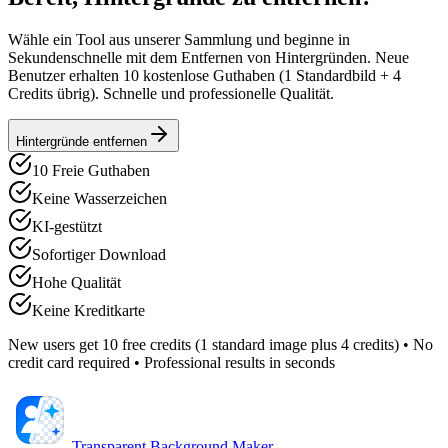
Wähle ein Tool aus unserer Sammlung und beginne in
Sekundenschnelle mit dem Entfernen von Hintergründen. Neue
Benutzer erhalten 10 kostenlose Guthaben (1 Standardbild + 4
Credits übrig). Schnelle und professionelle Qualität.
Hintergründe entfernen
10 Freie Guthaben
Keine Wasserzeichen
KI-gestützt
Sofortiger Download
Hohe Qualität
Keine Kreditkarte
New users get 10 free credits (1 standard image plus 4 credits) • No
credit card required • Professional results in seconds
Transparent Background Maker