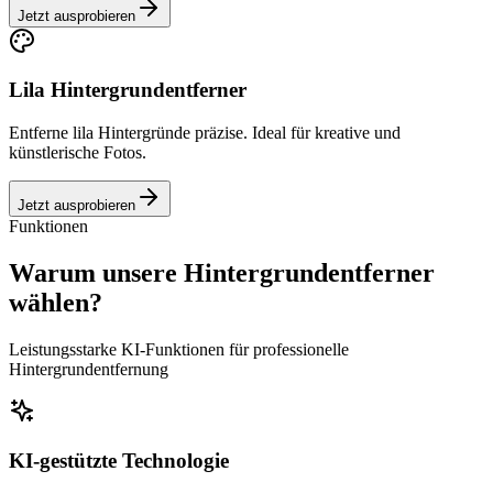
Jetzt ausprobieren
Lila Hintergrundentferner
Entferne lila Hintergründe präzise. Ideal für kreative und
künstlerische Fotos.
Jetzt ausprobieren
Funktionen
Warum unsere Hintergrundentferner
wählen?
Leistungsstarke KI-Funktionen für professionelle
Hintergrundentfernung
KI-gestützte Technologie