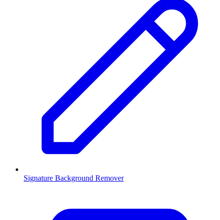
Signature Background Remover