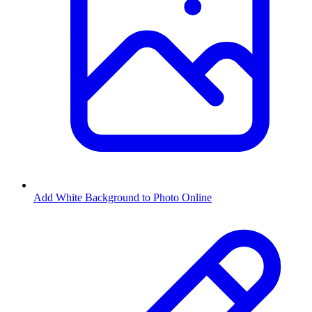
Add White Background to Photo Online