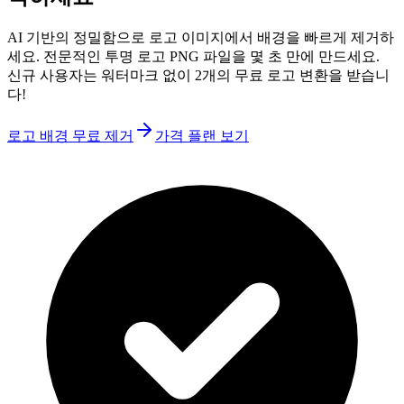
AI 기반의 정밀함으로 로고 이미지에서 배경을 빠르게 제거하
세요. 전문적인 투명 로고 PNG 파일을 몇 초 만에 만드세요.
신규 사용자는 워터마크 없이 2개의 무료 로고 변환을 받습니
다!
로고 배경 무료 제거
가격 플랜 보기