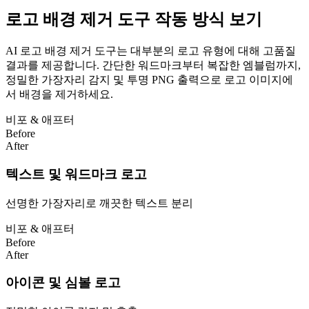
로고 배경 제거 도구 작동 방식 보기
AI 로고 배경 제거 도구는 대부분의 로고 유형에 대해 고품질
결과를 제공합니다. 간단한 워드마크부터 복잡한 엠블럼까지,
정밀한 가장자리 감지 및 투명 PNG 출력으로 로고 이미지에
서 배경을 제거하세요.
비포 & 애프터
Before
After
텍스트 및 워드마크 로고
선명한 가장자리로 깨끗한 텍스트 분리
비포 & 애프터
Before
After
아이콘 및 심볼 로고