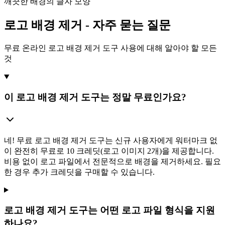
깨끗한 배경의 글자 모양
로고 배경 제거 - 자주 묻는 질문
무료 온라인 로고 배경 제거 도구 사용에 대해 알아야 할 모든
것
이 로고 배경 제거 도구는 정말 무료인가요?
네! 무료 로고 배경 제거 도구는 신규 사용자에게 워터마크 없
이 완전히 무료로 10 크레딧(로고 이미지 2개)을 제공합니다.
비용 없이 로고 파일에서 전문적으로 배경을 제거하세요. 필요
한 경우 추가 크레딧을 구매할 수 있습니다.
로고 배경 제거 도구는 어떤 로고 파일 형식을 지원
하나요?