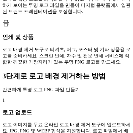
하게 보이는 투명 로고 파일을 만들어 디지털 플랫폼에서 일관
된 브랜드 프레젠테이션을 보장합니다.
인쇄 및 상품
로고 배경 제거 도구로 티셔츠, 머그, 포스터 및 기타 상품용 로
고를 준비하세요. 스크린 인쇄, 자수 및 전문 인쇄 서비스에 적
합한 깨끗한 가장자리가 있는 투명 PNG 로고를 만드세요.
3단계로 로고 배경 제거하는 방법
간편하게 투명 로고 PNG 파일 만들기
1
로고 업로드
로고 이미지를 무료 온라인 로고 배경 제거 도구에 업로드하세
요. JPG, PNG 및 WEBP 형식을 지원합니다. 로고 파일에서 배