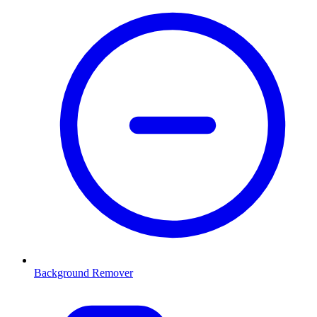
Background Remover