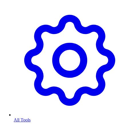
All Tools