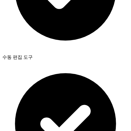
수동 편집 도구