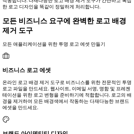
작동합니다. 다재다능한 로고 배경 제거 도구가 간단하고 복잡
한 로고 디자인을 똑같이 정밀하게 처리합니다.
모든 비즈니스 요구에 완벽한 로고 배경
제거 도구
모든 애플리케이션을 위한 투명 로고 에셋 만들기
비즈니스 로고 에셋
온라인 로고 배경 제거 도구로 비즈니스를 위한 전문적인 투명
로고 파일을 만드세요. 웹사이트, 이메일 서명, 명함 및 프레젠
테이션을 위한 로고 변형을 준비하기에 적합합니다. 로고의 배
경을 제거하여 모든 배경색에서 작동하는 다재다능한 브랜드
에셋을 만드세요.
브랜드 아이덴티티 디자인