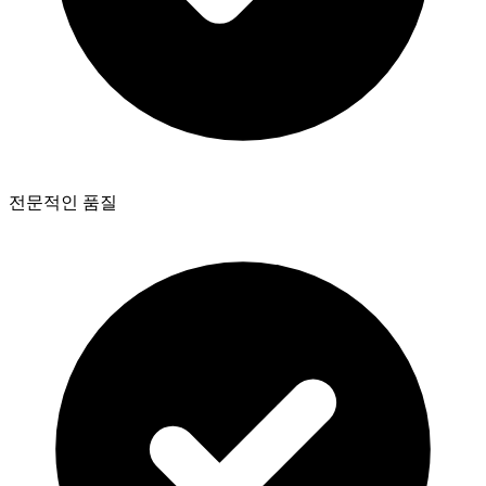
전문적인 품질