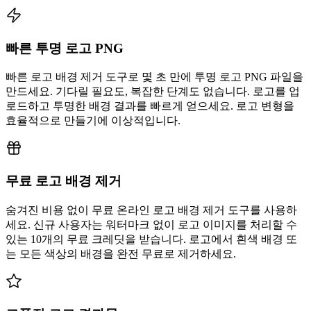
빠른 투명 로고 PNG
빠른 로고 배경 제거 도구로 몇 초 만에 투명 로고 PNG 파일을
만드세요. 기다릴 필요도, 복잡한 단계도 없습니다. 로고를 업
로드하고 투명한 배경 결과를 빠르게 얻으세요. 로고 변형을
효율적으로 만들기에 이상적입니다.
무료 로고 배경 제거
숨겨진 비용 없이 무료 온라인 로고 배경 제거 도구를 사용하
세요. 신규 사용자는 워터마크 없이 로고 이미지를 처리할 수
있는 10개의 무료 크레딧을 받습니다. 로고에서 흰색 배경 또
는 모든 색상의 배경을 완전 무료로 제거하세요.