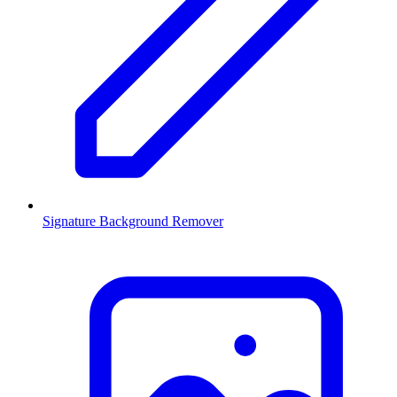
Signature Background Remover