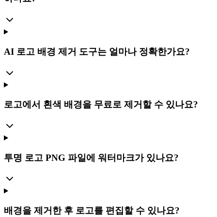
AI 로고 배경 제거 도구는 얼마나 정확한가요?
로고에서 흰색 배경을 무료로 제거할 수 있나요?
투명 로고 PNG 파일에 워터마크가 있나요?
배경을 제거한 후 로고를 편집할 수 있나요?