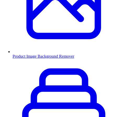
Product Image Background Remover