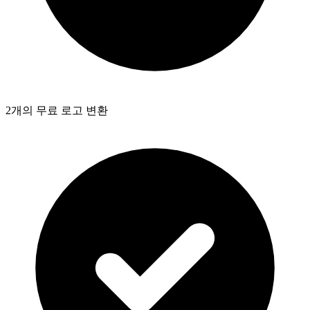
2개의 무료 로고 변환