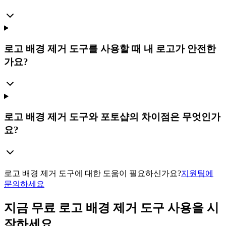
로고 배경 제거 도구를 사용할 때 내 로고가 안전한
가요?
로고 배경 제거 도구와 포토샵의 차이점은 무엇인가
요?
로고 배경 제거 도구에 대한 도움이 필요하신가요?
지원팀에
문의하세요
지금 무료 로고 배경 제거 도구 사용을 시
작하세요