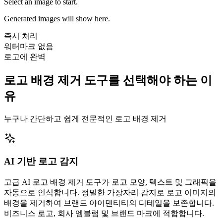
Select an image to start.
Generated images will show here.
즉시 처리
워터마크 없음
로고에 완벽
로고 배경 제거 도구를 선택해야 하는 이
유
누구나 간단하고 쉽게 전문적인 로고 배경 제거
AI 기반 로고 감지
고급 AI 로고 배경 제거 도구가 로고 모양, 텍스트 및 그래픽을
자동으로 인식합니다. 정밀한 가장자리 감지로 로고 이미지의
배경을 제거하여 브랜드 아이덴티티의 디테일을 보존합니다.
비즈니스 로고, 회사 엠블럼 및 브랜드 마크에 적합합니다.