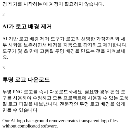
경 제거를 시작하는 데 계정이 필요하지 않습니다.
2
AI가 로고 배경 제거
AI 기반 로고 배경 제거 도구가 로고의 선명한 가장자리와 세
부 사항을 보존하면서 배경을 자동으로 감지하고 제거합니다.
도구가 몇 초 만에 고품질 투명 배경을 만드는 것을 지켜보세
요.
3
투명 로고 다운로드
투명 PNG 로고를 즉시 다운로드하세요. 필요한 경우 편집 도
구를 사용하여 수정하고 모든 프로젝트에 사용할 수 있는 고품
질 로고 파일을 내보냅니다. 전문적인 투명 로고 배경을 쉽게
만들 수 있습니다.
Our AI logo background remover creates transparent logo files
without complicated software.