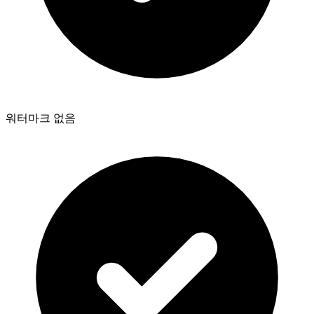
워터마크 없음