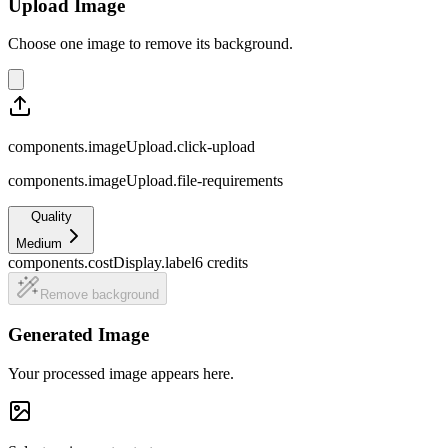
Upload Image
Choose one image to remove its background.
components.imageUpload.click-upload
components.imageUpload.file-requirements
Quality
Medium
components.costDisplay.label
6
credits
Remove background
Generated Image
Your processed image appears here.