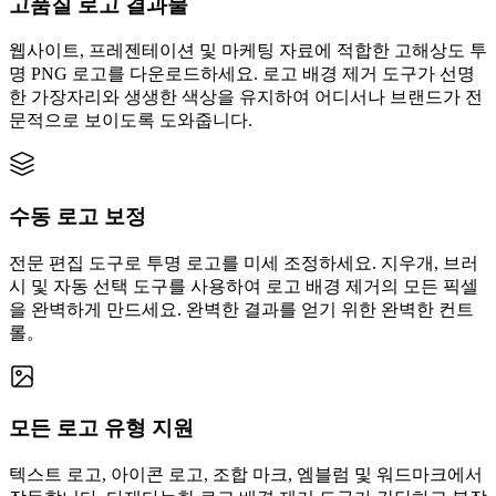
고품질 로고 결과물
웹사이트, 프레젠테이션 및 마케팅 자료에 적합한 고해상도 투
명 PNG 로고를 다운로드하세요. 로고 배경 제거 도구가 선명
한 가장자리와 생생한 색상을 유지하여 어디서나 브랜드가 전
문적으로 보이도록 도와줍니다.
수동 로고 보정
전문 편집 도구로 투명 로고를 미세 조정하세요. 지우개, 브러
시 및 자동 선택 도구를 사용하여 로고 배경 제거의 모든 픽셀
을 완벽하게 만드세요. 완벽한 결과를 얻기 위한 완벽한 컨트
롤。
모든 로고 유형 지원
텍스트 로고, 아이콘 로고, 조합 마크, 엠블럼 및 워드마크에서