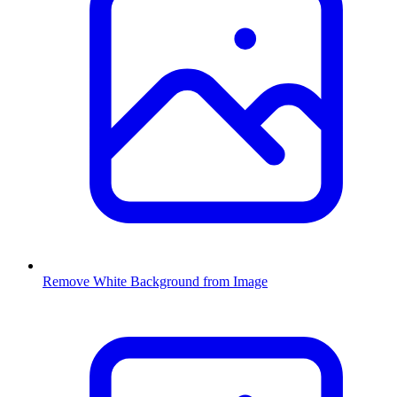
Remove White Background from Image