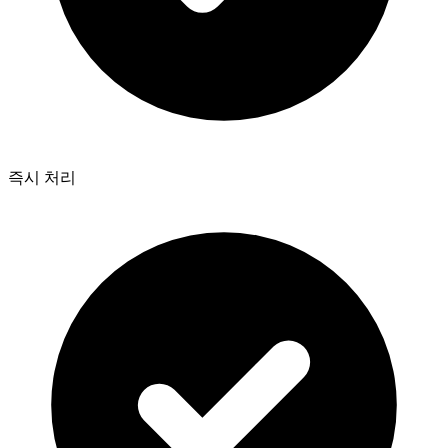
즉시 처리