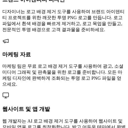
디자이너는 로고 배경 제거 도구를 사용하여 브랜드 아이덴티
티 프로젝트를 위한 깨끗한 투명 PNG 로고를 만듭니다. 로고
파일에서 흰색 배경을 빠르게 제거하고, 로고 목업을 만들고,
전문적인 투명 배경으로 고객 결과물을 준비하세요.
마케팅 자료
마케팅 팀은 무료 로고 배경 제거 도구를 사용하여 광고, 소셜
미디어 그래픽 및 판촉물을 위한 로고를 준비합니다. 모든 마
케팅 디자인에 완벽하게 조화되는 투명 로고 PNG 파일을 얻
으세요.
웹사이트 및 앱 개발
웹 개발자는 AI 로고 배경 제거 도구를 사용하여 웹사이트 및
모바일 앱용 로고를 최적화합니다. 밝고 어두운 테마에서 완벽