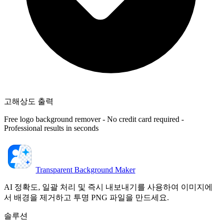
고해상도 출력
Free logo background remover - No credit card required -
Professional results in seconds
Transparent Background Maker
AI 정확도, 일괄 처리 및 즉시 내보내기를 사용하여 이미지에
서 배경을 제거하고 투명 PNG 파일을 만드세요.
솔루션