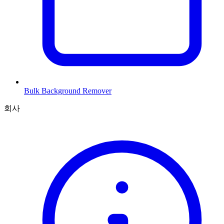
Bulk Background Remover
회사