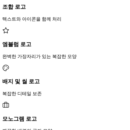
조합 로고
텍스트와 아이콘을 함께 처리
엠블럼 로고
완벽한 가장자리가 있는 복잡한 모양
배지 및 씰 로고
복잡한 디테일 보존
모노그램 로고