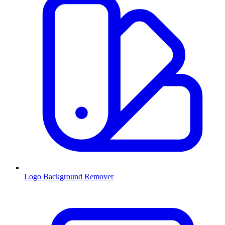
Logo Background Remover