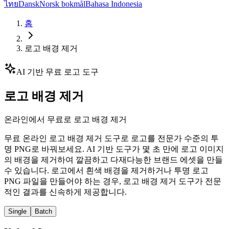
ไทย
Dansk
Norsk bokmål
Bahasa Indonesia
홈
로고 배경 제거
AI 기반 무료 로고 도구
로고 배경 제거
온라인에서 무료로 로고 배경 제거
무료 온라인 로고 배경 제거 도구로 로고를 전문가 수준의 투
명 PNG로 바꿔보세요. AI 기반 도구가 몇 초 만에 로고 이미지
의 배경을 제거하여 깔끔하고 다재다능한 브랜드 에셋을 만들
수 있습니다. 로고에서 흰색 배경을 제거하거나 투명 로고
PNG 파일을 만들어야 하는 경우, 로고 배경 제거 도구가 전문
적인 결과를 신속하게 제공합니다.
Single
Batch