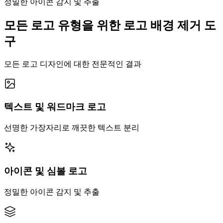
정밀한 아이콘 감지 및 추출
모든 로고 유형을 위한 로고 배경 제거 도
구
모든 로고 디자인에 대한 전문적인 결과
텍스트 및 워드마크 로고
선명한 가장자리로 깨끗한 텍스트 분리
아이콘 및 심볼 로고
정밀한 아이콘 감지 및 추출