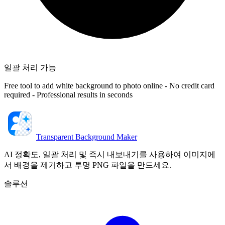
일괄 처리 가능
Free tool to add white background to photo online - No credit card
required - Professional results in seconds
Transparent Background Maker
AI 정확도, 일괄 처리 및 즉시 내보내기를 사용하여 이미지에
서 배경을 제거하고 투명 PNG 파일을 만드세요.
솔루션