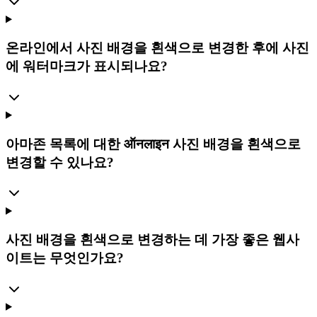
온라인에서 사진 배경을 흰색으로 변경한 후에 사진
에 워터마크가 표시되나요?
아마존 목록에 대한 ऑनलाइन 사진 배경을 흰색으로
변경할 수 있나요?
사진 배경을 흰색으로 변경하는 데 가장 좋은 웹사
이트는 무엇인가요?