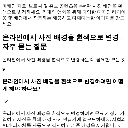
마케팅 자료, 브로셔 및 홍보 콘텐츠용 অনলাইন 사진 배경을 흰
색으로 변경하세요. 최대의 영향을 위해 다양한 디자인 레이아
웃 및 배경에서 작동하는 깨끗하고 다재다능한 이미지를 만드
세요.
온라인에서 사진 배경을 흰색으로 변경 -
자주 묻는 질문
온라인에서 사진 배경을 흰색으로 변경하는 데 필요한 모든 것
온라인에서 사진 배경을 흰색으로 변경하려면 어떻
게 해야 하나요?
온라인에서 사진 배경을 흰색으로 변경하려면 무료 계정에 가
입하고 사진을 흰색 배경 사진 편집기에 업로드하세요. 저희의
AI가 피사체를 자동으로 감지하고 기존 배경을 제거합니다.