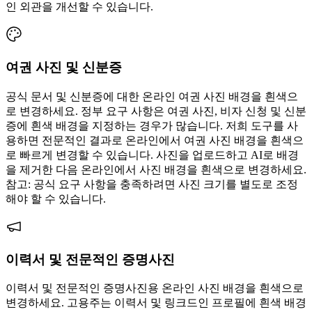
인 외관을 개선할 수 있습니다.
여권 사진 및 신분증
공식 문서 및 신분증에 대한 온라인 여권 사진 배경을 흰색으
로 변경하세요. 정부 요구 사항은 여권 사진, 비자 신청 및 신분
증에 흰색 배경을 지정하는 경우가 많습니다. 저희 도구를 사
용하면 전문적인 결과로 온라인에서 여권 사진 배경을 흰색으
로 빠르게 변경할 수 있습니다. 사진을 업로드하고 AI로 배경
을 제거한 다음 온라인에서 사진 배경을 흰색으로 변경하세요.
참고: 공식 요구 사항을 충족하려면 사진 크기를 별도로 조정
해야 할 수 있습니다.
이력서 및 전문적인 증명사진
이력서 및 전문적인 증명사진용 온라인 사진 배경을 흰색으로
변경하세요. 고용주는 이력서 및 링크드인 프로필에 흰색 배경