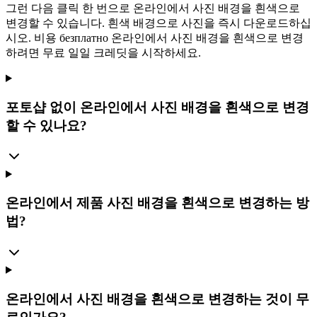
그런 다음 클릭 한 번으로 온라인에서 사진 배경을 흰색으로
변경할 수 있습니다. 흰색 배경으로 사진을 즉시 다운로드하십
시오. 비용 безплатно 온라인에서 사진 배경을 흰색으로 변경
하려면 무료 일일 크레딧을 시작하세요.
포토샵 없이 온라인에서 사진 배경을 흰색으로 변경
할 수 있나요?
온라인에서 제품 사진 배경을 흰색으로 변경하는 방
법?
온라인에서 사진 배경을 흰색으로 변경하는 것이 무