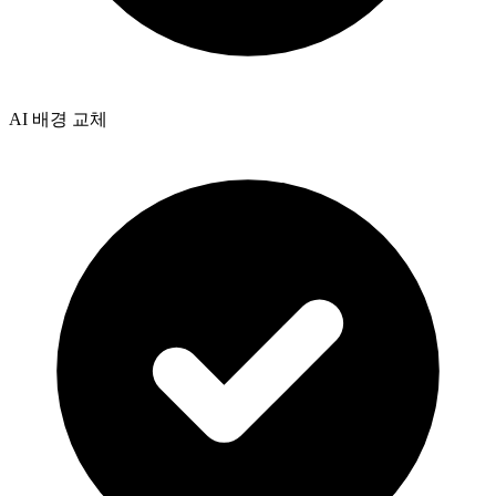
AI 배경 교체