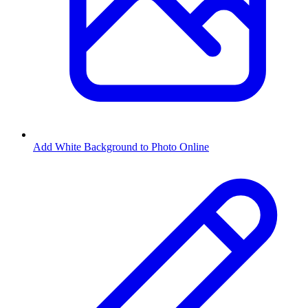
Add White Background to Photo Online