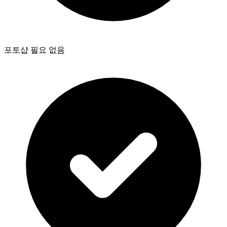
포토샵 필요 없음