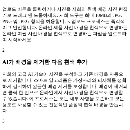
업로드 버튼을 클릭하거나 사진을 저희의 흰색 배경 사진 편집
기로 드래그 앤 드롭하세요. 저희 도구는 최대 10MB의 JPG,
PNG 및 JPEG 형식을 허용합니다. 업로드 프로세스는 즉각적
이고 안전합니다. 온라인 제품 사진 배경을 흰색으로 변경하든
온라인 여권 사진 배경을 흰색으로 변경하든 파일을 업로드하
여 시작하세요.
2
AI가 배경을 제거한 다음 흰색 추가
저희의 고급 AI 기술이 사진을 분석하고 기존 배경을 자동으
로 제거합니다. 스마트 알고리즘은 가장자리와 피사체를 정확
하게 감지하여 깔끔한 배경 제거를 보장합니다. 배경이 제거되
면 클릭 한 번으로 온라인에서 사진 배경을 흰색으로 변경할
수 있습니다. 이 프로세스는 모든 세부 사항을 보존하고 모든
용도로 사용할 수 있는 전문적인 품질의 흰색 배경을 만듭니
다.
3