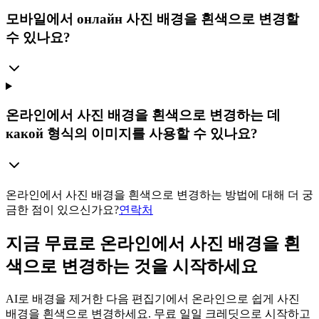
모바일에서 онлайн 사진 배경을 흰색으로 변경할
수 있나요?
온라인에서 사진 배경을 흰색으로 변경하는 데
какой 형식의 이미지를 사용할 수 있나요?
온라인에서 사진 배경을 흰색으로 변경하는 방법에 대해 더 궁
금한 점이 있으신가요?
연락처
지금 무료로 온라인에서 사진 배경을 흰
색으로 변경하는 것을 시작하세요
AI로 배경을 제거한 다음 편집기에서 온라인으로 쉽게 사진
배경을 흰색으로 변경하세요. 무료 일일 크레딧으로 시작하고