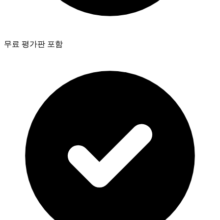
무료 평가판 포함