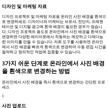
디자인 및 마케팅 자료
디자인 프로젝트 및 마케팅 자료용 온라인 사진 배경을 흰색으
로 변경하세요. 디자이너와 마케터는 브로셔, 전단지, 프레젠
테이션 및 디지털 광고에 흰색 배경이 필요한 경우가 많습니
다. 디자인 프로젝트 용도로 온라인에서 사진 배경을 흰색으로
변경하면 다양한 레이아웃에서 작동하는 깨끗하고 다재다능
한 이미지를 만들 수 있습니다. 저희 도구를 사용하면 온라인
에서 사진 배경을 빠르게 흰색으로 변경하여 수동 편집 시간을
절약하고 창의적인 작업에 집중할 수 있습니다.
3가지 쉬운 단계로 온라인에서 사진 배경
을 흰색으로 변경하는 방법
온라인에서 사진 배경을 즉시 흰색으로 변경하는 간단한 프로
세스
1
사진 업로드