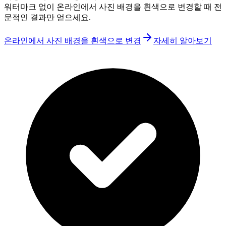
워터마크 없이 온라인에서 사진 배경을 흰색으로 변경할 때 전
문적인 결과만 얻으세요.
온라인에서 사진 배경을 흰색으로 변경
자세히 알아보기