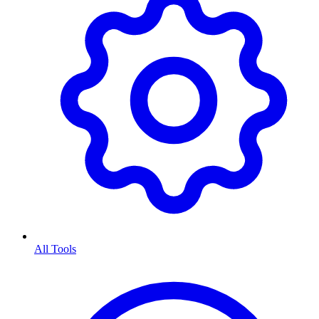
All Tools