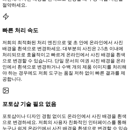
절약하세요.
빠른 처리 속도
저희의 최적화된 처리 엔진으로 몇 초 안에 온라인에서 사진
배경을 흰색으로 변경하세요. 대부분의 사진은 2-5초 이내에
처리되므로 효율적이고 빠르게 온라인에서 사진 배경을 흰색
으로 변경할 수 있습니다. 단일 문서의 여권 사진 배경을 온라
인에서 흰색으로 변경하거나 수백 개의 제품 이미지를 처리해
야 하는 경우에도 저희 도구는 품질 저하 없이 빠른 결과를 제
공합니다.
포토샵 기술 필요 없음
포토샵이나 디자인 경험 없이도 온라인에서 사진 배경을 흰색
으로 변경하세요. 저희의 사용자 친화적인 인터페이스를 통해
누구나 쉽게 온라인에서 사진 배경을 흰색으로 변경할 수 있습