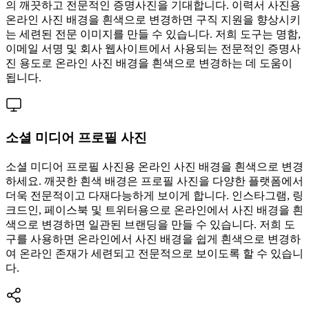
의 깨끗하고 전문적인 증명사진을 기대합니다. 이력서 사진용
온라인 사진 배경을 흰색으로 변경하면 구직 지원을 향상시키
는 세련된 전문 이미지를 만들 수 있습니다. 저희 도구는 명함,
이메일 서명 및 회사 웹사이트에서 사용되는 전문적인 증명사
진 용도로 온라인 사진 배경을 흰색으로 변경하는 데 도움이
됩니다.
소셜 미디어 프로필 사진
소셜 미디어 프로필 사진용 온라인 사진 배경을 흰색으로 변경
하세요. 깨끗한 흰색 배경은 프로필 사진을 다양한 플랫폼에서
더욱 전문적이고 다재다능하게 보이게 합니다. 인스타그램, 링
크드인, 페이스북 및 트위터용으로 온라인에서 사진 배경을 흰
색으로 변경하면 일관된 브랜딩을 만들 수 있습니다. 저희 도
구를 사용하면 온라인에서 사진 배경을 쉽게 흰색으로 변경하
여 온라인 존재가 세련되고 전문적으로 보이도록 할 수 있습니
다.