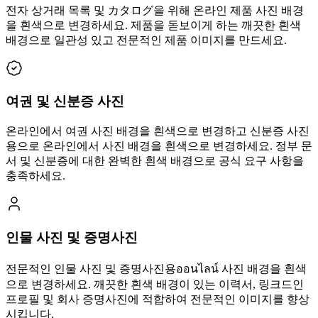
전자 상거래 목록 및 カタログ을 위해 온라인 제품 사진 배경
을 흰색으로 변경하세요. 제품을 돋보이게 하는 깨끗한 흰색
배경으로 일관성 있고 전문적인 제품 이미지를 만드세요.
여권 및 신분증 사진
온라인에서 여권 사진 배경을 흰색으로 변경하고 신분증 사진
용으로 온라인에서 사진 배경을 흰색으로 변경하세요. 정부 문
서 및 신분증에 대한 완벽한 흰색 배경으로 공식 요구 사항을
충족하세요.
인물 사진 및 증명사진
전문적인 인물 사진 및 증명사진용ออนไลน์ 사진 배경을 흰색
으로 변경하세요. 깨끗한 흰색 배경이 있는 이력서, 링크드인
프로필 및 회사 증명사진에 적합하여 전문적인 이미지를 향상
시킵니다.