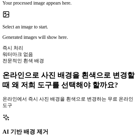
Your processed image appears here.
Select an image to start.
Generated images will show here.
즉시 처리
워터마크 없음
전문적인 흰색 배경
온라인으로 사진 배경을 흰색으로 변경할
때 왜 저희 도구를 선택해야 할까요?
온라인에서 즉시 사진 배경을 흰색으로 변경하는 무료 온라인
도구
AI 기반 배경 제거