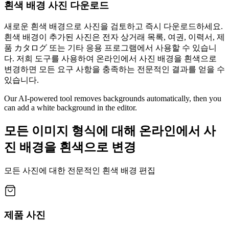
흰색 배경 사진 다운로드
새로운 흰색 배경으로 사진을 검토하고 즉시 다운로드하세요.
흰색 배경이 추가된 사진은 전자 상거래 목록, 여권, 이력서, 제
품 カタログ 또는 기타 응용 프로그램에서 사용할 수 있습니
다. 저희 도구를 사용하여 온라인에서 사진 배경을 흰색으로
변경하면 모든 요구 사항을 충족하는 전문적인 결과를 얻을 수
있습니다.
Our AI-powered tool removes backgrounds automatically, then you
can add a white background in the editor.
모든 이미지 형식에 대해 온라인에서 사
진 배경을 흰색으로 변경
모든 사진에 대한 전문적인 흰색 배경 편집
제품 사진