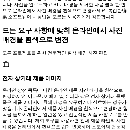
니다. 사진을 업로드하고 AI로 배경을 제거한 다음 클릭 한 번
으로 온라인에서 사진 배경을 흰색으로 변경하세요. 복잡한編
集 소프트웨어 사용법을 모르는 사용자에게 적합합니다.
모든 요구 사항에 맞춰 온라인에서 사진
배경을 흰색으로 변경
모든 프로젝트를 위한 전문적인 흰색 배경 사진 편집
전자 상거래 제품 이미지
온라인 상점 목록에 대한 온라인 제품 사진 배경을 흰색으로
변경하세요. 아마존, 이베이 및 쇼피와 같은 전자 상거래 플랫
폼은 제품 이미지에 흰색 배경을 요구하거나 선호하는 경우가
많습니다. 온라인에서 제품 사진 배경을 흰색으로 변경하면 항
목을 돋보이게 하는 일관성 있고 전문적인 제품 카탈로그를 만
들 수 있습니다. 저희 도구를 사용하면 전체 제품 라인의 사진
배경을 온라인에서 흰색으로 쉽게 변경하여 스토어의 전문적