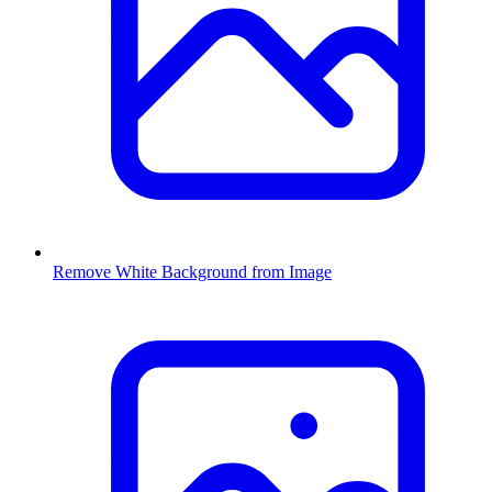
Remove White Background from Image