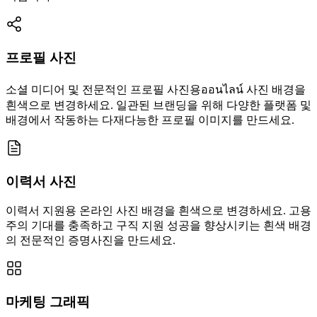
프로필 사진
소셜 미디어 및 전문적인 프로필 사진용ออนไลน์ 사진 배경을
흰색으로 변경하세요. 일관된 브랜딩을 위해 다양한 플랫폼 및
배경에서 작동하는 다재다능한 프로필 이미지를 만드세요.
이력서 사진
이력서 지원용 온라인 사진 배경을 흰색으로 변경하세요. 고용
주의 기대를 충족하고 구직 지원 성공을 향상시키는 흰색 배경
의 전문적인 증명사진을 만드세요.
마케팅 그래픽