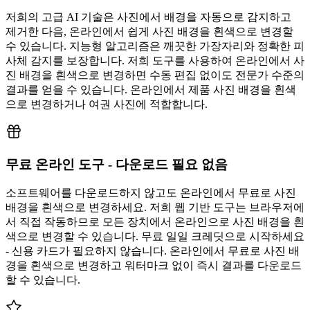
저희의 고급 AI 기술은 사진에서 배경을 자동으로 감지하고
제거한 다음, 온라인에서 쉽게 사진 배경을 흰색으로 변경할
수 있습니다. 지능형 알고리즘은 깨끗한 가장자리와 정확한 피
사체 감지를 보장합니다. 저희 도구를 사용하여 온라인에서 사
진 배경을 흰색으로 변경하면 수동 편집 없이도 전문가 수준의
결과를 얻을 수 있습니다. 온라인에서 제품 사진 배경을 흰색
으로 변경하거나 여권 사진에 적합합니다.
무료 온라인 도구 - 다운로드 필요 없음
소프트웨어를 다운로드하지 않고도 온라인에서 무료로 사진
배경을 흰색으로 변경하세요. 저희 웹 기반 도구는 브라우저에
서 직접 작동하므로 모든 장치에서 온라인으로 사진 배경을 흰
색으로 변경할 수 있습니다. 무료 일일 크레딧으로 시작하세요
- 신용 카드가 필요하지 않습니다. 온라인에서 무료로 사진 배
경을 흰색으로 변경하고 워터마크 없이 즉시 결과를 다운로드
할 수 있습니다.