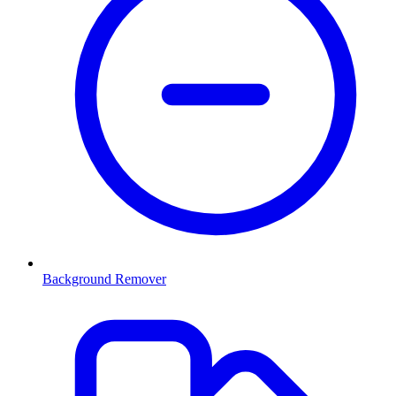
Background Remover