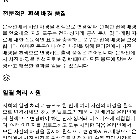
전문적인 흰색 배경 품질
온라인에서 사진 배경을 흰색으로 변경할 때 완벽한 흰색 배경
을 얻으세요. 저희 도구는 전자 상거래, 공식 문서 및 마케팅 자
료에 대한 전문적인 표준을 충족하는 순수한 흰색 배경을 보장
합니다. 아마존 목록이나 여권 사진을 위해 온라인에서 사진
배경을 흰색으로 변경하든 출력 품질은 뛰어납니다. 온라인에
서 사진 배경을 흰색으로 변경할 때마다 모든 용도에 맞는 선
명하고 깨끗한 결과를 얻을 수 있습니다.
일괄 처리 지원
저희의 일괄 처리 기능으로 한 번에 여러 사진의 배경을 흰색
으로 변경하세요. 전체 카탈로그의 제품 사진 배경을 온라인에
서 흰색으로 변경해야 하는 전자 상거래 비즈니스에 적합합니
다. 여러 이미지를 업로드하고 모두 처리한 다음 온라인에서
모든 사진의 배경을 동시에 흰색으로 변경하세요. 대량으로 온
라인에서 사진 배경을 흰색으로 변경할 때 수동 작업 시간을