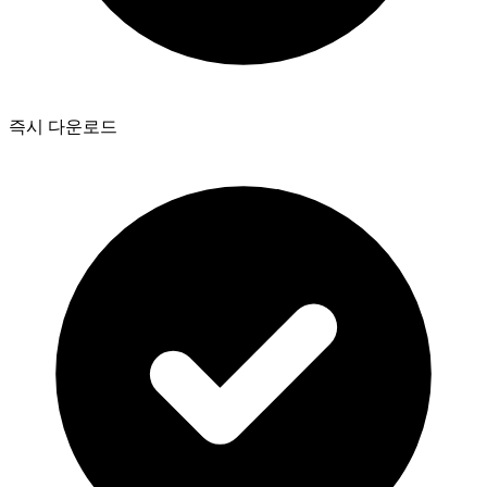
즉시 다운로드