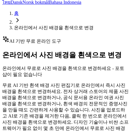
ไทย
Dansk
Norsk bokmål
Bahasa Indonesia
홈
온라인에서 사진 배경을 흰색으로 변경
AI 기반 무료 온라인 도구
온라인에서 사진 배경을 흰색으로 변경
온라인에서 무료로 사진 배경을 흰색으로 변경하세요 - 포토
샵이 필요 없습니다
무료 AI 기반 흰색 배경 사진 편집기로 온라인에서 즉시 사진
배경을 흰색으로 변경하세요. 전자 상거래 스토어의 제품 사진
배경을 흰색으로 변경하거나, 공식 문서용 온라인 여권 사진
배경을 흰색으로 변경하거나, 흰색 배경의 전문적인 증명사진
을 만들 때도 간편하게 사용할 수 있습니다. 사진을 업로드하
고 AI로 기존 배경을 제거한 다음, 클릭 한 번으로 온라인에서
사진 배경을 흰색으로 변경하세요. 디자인 기술이나 비싼 소프
트웨어가 필요 없이 몇 초 만에 온라인에서 무료로 사진 배경