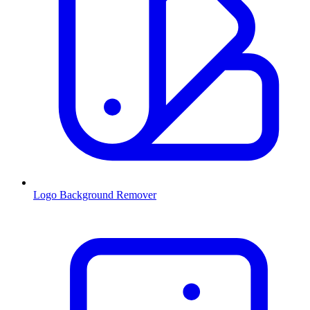
Logo Background Remover