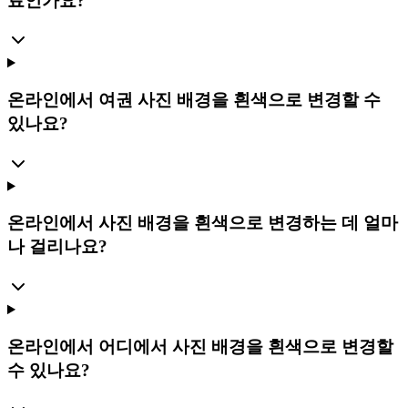
료인가요?
온라인에서 여권 사진 배경을 흰색으로 변경할 수
있나요?
온라인에서 사진 배경을 흰색으로 변경하는 데 얼마
나 걸리나요?
온라인에서 어디에서 사진 배경을 흰색으로 변경할
수 있나요?