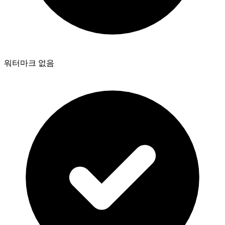
워터마크 없음