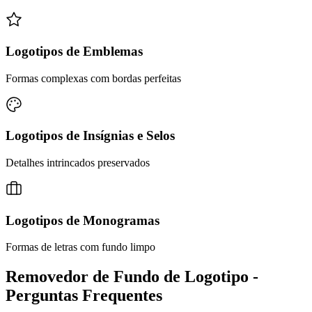
Logotipos de Emblemas
Formas complexas com bordas perfeitas
Logotipos de Insígnias e Selos
Detalhes intrincados preservados
Logotipos de Monogramas
Formas de letras com fundo limpo
Removedor de Fundo de Logotipo -
Perguntas Frequentes