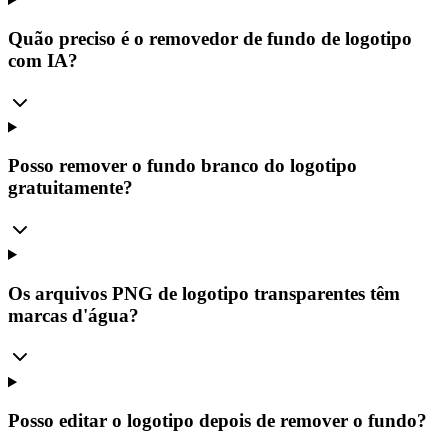
Quão preciso é o removedor de fundo de logotipo
com IA?
Posso remover o fundo branco do logotipo
gratuitamente?
Os arquivos PNG de logotipo transparentes têm
marcas d'água?
Posso editar o logotipo depois de remover o fundo?