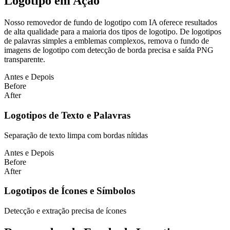
Logotipo em Ação
Nosso removedor de fundo de logotipo com IA oferece resultados
de alta qualidade para a maioria dos tipos de logotipo. De logotipos
de palavras simples a emblemas complexos, remova o fundo de
imagens de logotipo com detecção de borda precisa e saída PNG
transparente.
Antes e Depois
Before
After
Logotipos de Texto e Palavras
Separação de texto limpa com bordas nítidas
Antes e Depois
Before
After
Logotipos de Ícones e Símbolos
Detecção e extração precisa de ícones