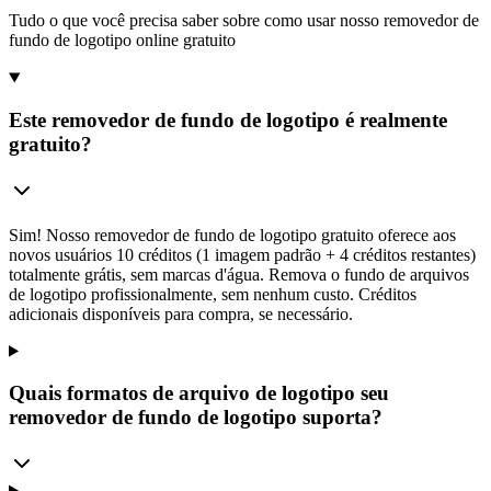
Tudo o que você precisa saber sobre como usar nosso removedor de
fundo de logotipo online gratuito
Este removedor de fundo de logotipo é realmente
gratuito?
Sim! Nosso removedor de fundo de logotipo gratuito oferece aos
novos usuários 10 créditos (1 imagem padrão + 4 créditos restantes)
totalmente grátis, sem marcas d'água. Remova o fundo de arquivos
de logotipo profissionalmente, sem nenhum custo. Créditos
adicionais disponíveis para compra, se necessário.
Quais formatos de arquivo de logotipo seu
removedor de fundo de logotipo suporta?