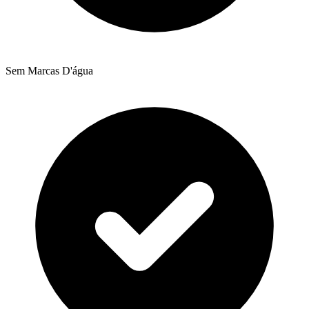
Sem Marcas D'água