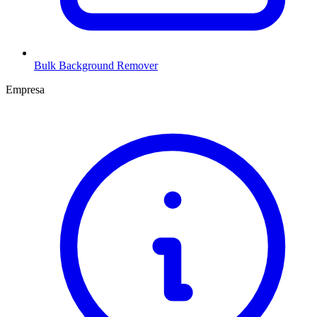
Bulk Background Remover
Empresa