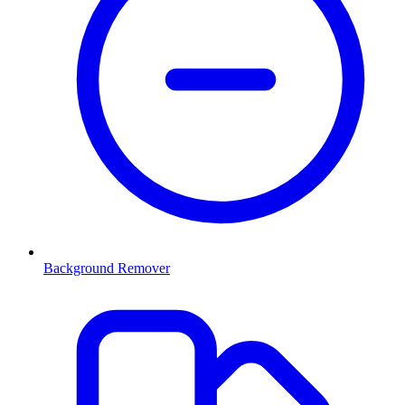
Background Remover