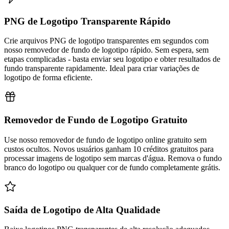
PNG de Logotipo Transparente Rápido
Crie arquivos PNG de logotipo transparentes em segundos com
nosso removedor de fundo de logotipo rápido. Sem espera, sem
etapas complicadas - basta enviar seu logotipo e obter resultados de
fundo transparente rapidamente. Ideal para criar variações de
logotipo de forma eficiente.
Removedor de Fundo de Logotipo Gratuito
Use nosso removedor de fundo de logotipo online gratuito sem
custos ocultos. Novos usuários ganham 10 créditos gratuitos para
processar imagens de logotipo sem marcas d'água. Remova o fundo
branco do logotipo ou qualquer cor de fundo completamente grátis.
Saída de Logotipo de Alta Qualidade