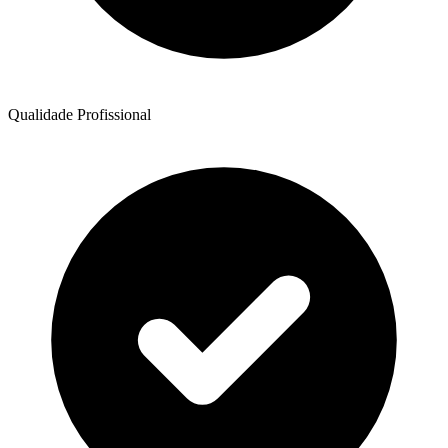
Qualidade Profissional