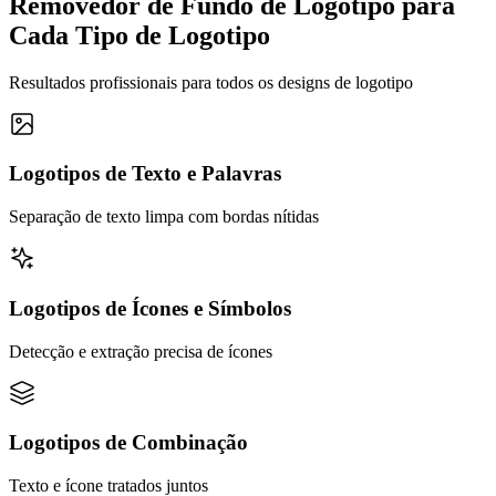
Removedor de Fundo de Logotipo para
Cada Tipo de Logotipo
Resultados profissionais para todos os designs de logotipo
Logotipos de Texto e Palavras
Separação de texto limpa com bordas nítidas
Logotipos de Ícones e Símbolos
Detecção e extração precisa de ícones
Logotipos de Combinação
Texto e ícone tratados juntos