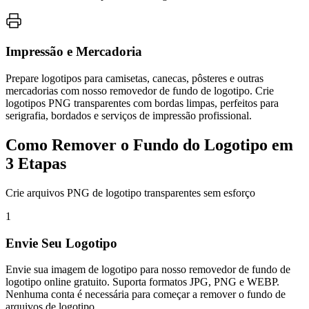
Impressão e Mercadoria
Prepare logotipos para camisetas, canecas, pôsteres e outras
mercadorias com nosso removedor de fundo de logotipo. Crie
logotipos PNG transparentes com bordas limpas, perfeitos para
serigrafia, bordados e serviços de impressão profissional.
Como Remover o Fundo do Logotipo em
3 Etapas
Crie arquivos PNG de logotipo transparentes sem esforço
1
Envie Seu Logotipo
Envie sua imagem de logotipo para nosso removedor de fundo de
logotipo online gratuito. Suporta formatos JPG, PNG e WEBP.
Nenhuma conta é necessária para começar a remover o fundo de
arquivos de logotipo.