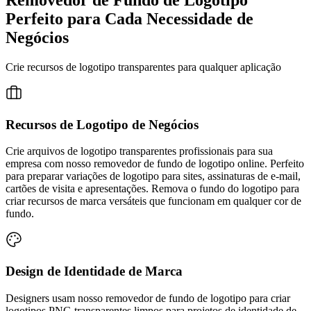
Removedor de Fundo de Logotipo
Perfeito para Cada Necessidade de
Negócios
Crie recursos de logotipo transparentes para qualquer aplicação
Recursos de Logotipo de Negócios
Crie arquivos de logotipo transparentes profissionais para sua
empresa com nosso removedor de fundo de logotipo online. Perfeito
para preparar variações de logotipo para sites, assinaturas de e-mail,
cartões de visita e apresentações. Remova o fundo do logotipo para
criar recursos de marca versáteis que funcionam em qualquer cor de
fundo.
Design de Identidade de Marca
Designers usam nosso removedor de fundo de logotipo para criar
logotipos PNG transparentes limpos para projetos de identidade de