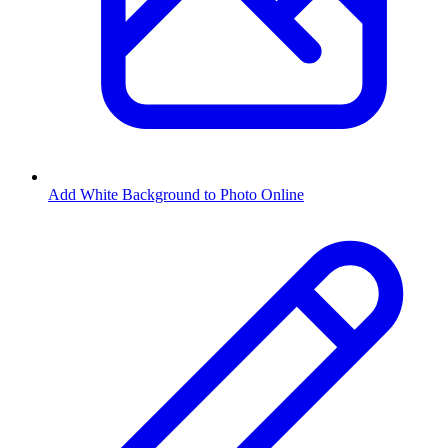
Add White Background to Photo Online