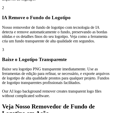
2
IA Remove o Fundo do Logotipo
Nosso removedor de fundo de logotipo com tecnologia de IA
detecta e remove automaticamente o fundo, preservando as bordas
nítidas e os detalhes finos do seu logotipo. Veja como a ferramenta
cria um fundo transparente de alta qualidade em segundos.
3
Baixe o Logotipo Transparente
Baixe seu logotipo PNG transparente imediatamente. Use as
ferramentas de edição para refinar, se necessário, e exporte arquivos
de logotipo de alta qualidade prontos para qualquer projeto. Fundos
de logotipo transparentes profissionais facilitados.
Our AI logo background remover creates transparent logo files
without complicated software.
Veja Nosso Removedor de Fundo de