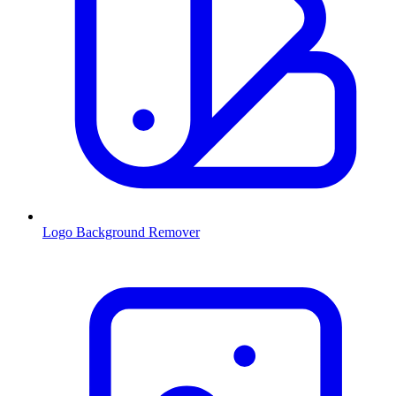
Logo Background Remover