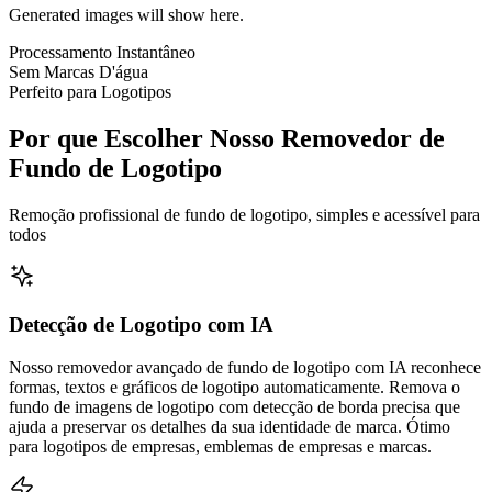
Generated images will show here.
Processamento Instantâneo
Sem Marcas D'água
Perfeito para Logotipos
Por que Escolher Nosso Removedor de
Fundo de Logotipo
Remoção profissional de fundo de logotipo, simples e acessível para
todos
Detecção de Logotipo com IA
Nosso removedor avançado de fundo de logotipo com IA reconhece
formas, textos e gráficos de logotipo automaticamente. Remova o
fundo de imagens de logotipo com detecção de borda precisa que
ajuda a preservar os detalhes da sua identidade de marca. Ótimo
para logotipos de empresas, emblemas de empresas e marcas.