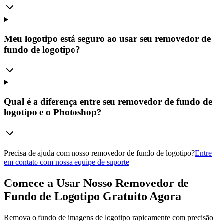
Meu logotipo está seguro ao usar seu removedor de
fundo de logotipo?
Qual é a diferença entre seu removedor de fundo de
logotipo e o Photoshop?
Precisa de ajuda com nosso removedor de fundo de logotipo?
Entre
em contato com nossa equipe de suporte
Comece a Usar Nosso Removedor de
Fundo de Logotipo Gratuito Agora
Remova o fundo de imagens de logotipo rapidamente com precisão