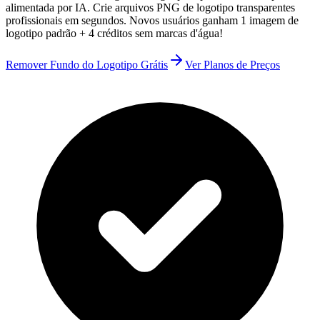
alimentada por IA. Crie arquivos PNG de logotipo transparentes
profissionais em segundos. Novos usuários ganham 1 imagem de
logotipo padrão + 4 créditos sem marcas d'água!
Remover Fundo do Logotipo Grátis
Ver Planos de Preços