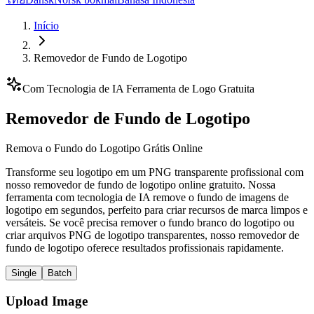
Início
Removedor de Fundo de Logotipo
Com Tecnologia de IA Ferramenta de Logo Gratuita
Removedor de Fundo de Logotipo
Remova o Fundo do Logotipo Grátis Online
Transforme seu logotipo em um PNG transparente profissional com
nosso removedor de fundo de logotipo online gratuito. Nossa
ferramenta com tecnologia de IA remove o fundo de imagens de
logotipo em segundos, perfeito para criar recursos de marca limpos e
versáteis. Se você precisa remover o fundo branco do logotipo ou
criar arquivos PNG de logotipo transparentes, nosso removedor de
fundo de logotipo oferece resultados profissionais rapidamente.
Single
Batch
Upload Image