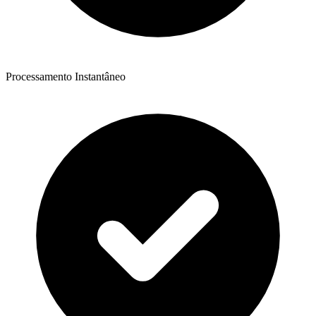
Processamento Instantâneo