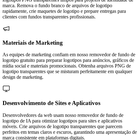
marca. Remova o fundo branco de arquivos de logotipo
rapidamente, crie maquetes de logotipo e prepare entregas para
clientes com fundos transparentes profissionais.
Materiais de Marketing
As equipes de marketing confiam em nosso removedor de fundo de
logotipo gratuito para preparar logotipos para anúncios, gráficos de
mídia social e materiais promocionais. Obtenha arquivos PNG de
logotipo transparentes que se misturam perfeitamente em qualquer
design de marketing.
Desenvolvimento de Sites e Aplicativos
Desenvolvedores da web usam nosso removedor de fundo de
logotipo de IA para otimizar logotipos para sites e aplicativos
móveis. Crie arquivos de logotipo transparentes que parecem
perfeitos em temas claros e escuros, garantindo uma apresentação de
marca consistente em plataformas digitais.