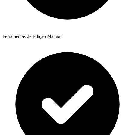
Ferramentas de Edição Manual