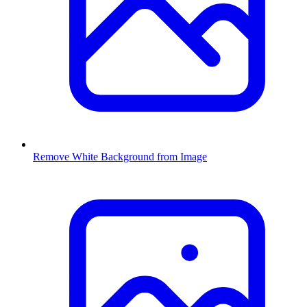
Remove White Background from Image