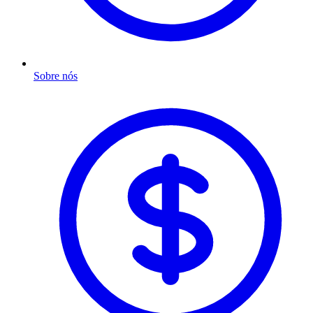
Sobre nós