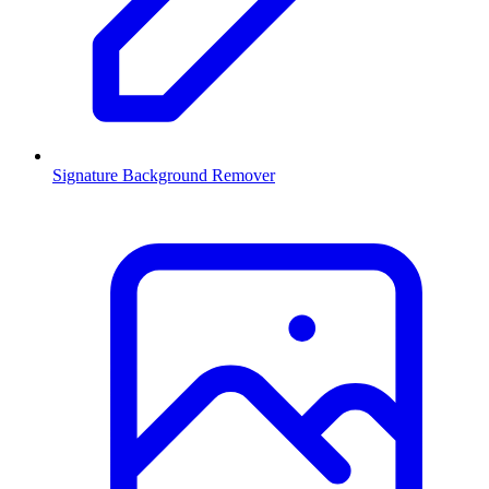
Signature Background Remover