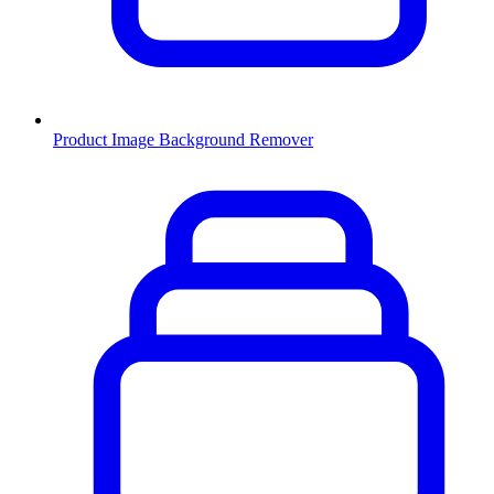
Product Image Background Remover