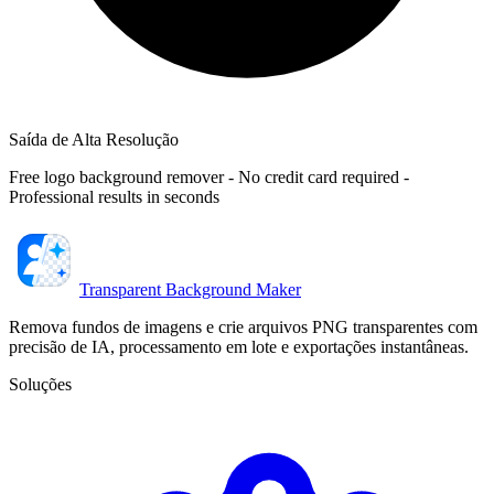
Saída de Alta Resolução
Free logo background remover - No credit card required -
Professional results in seconds
Transparent Background Maker
Remova fundos de imagens e crie arquivos PNG transparentes com
precisão de IA, processamento em lote e exportações instantâneas.
Soluções