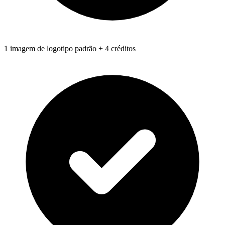
1 imagem de logotipo padrão + 4 créditos