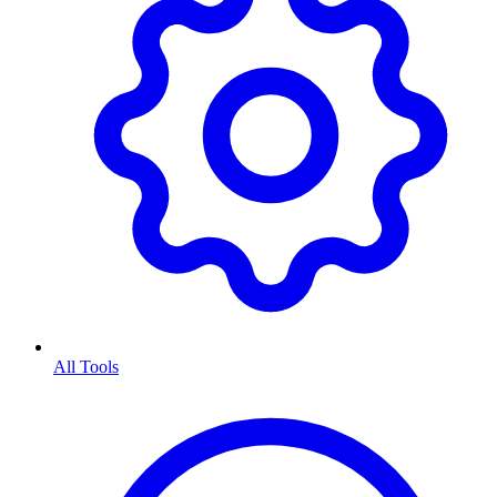
All Tools