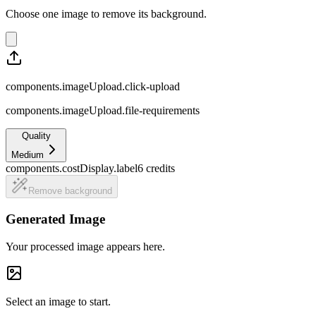
Choose one image to remove its background.
components.imageUpload.click-upload
components.imageUpload.file-requirements
Quality
Medium
components.costDisplay.label
6
credits
Remove background
Generated Image
Your processed image appears here.
Select an image to start.