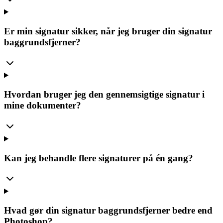
Er min signatur sikker, når jeg bruger din signatur
baggrundsfjerner?
Hvordan bruger jeg den gennemsigtige signatur i
mine dokumenter?
Kan jeg behandle flere signaturer på én gang?
Hvad gør din signatur baggrundsfjerner bedre end
Photoshop?