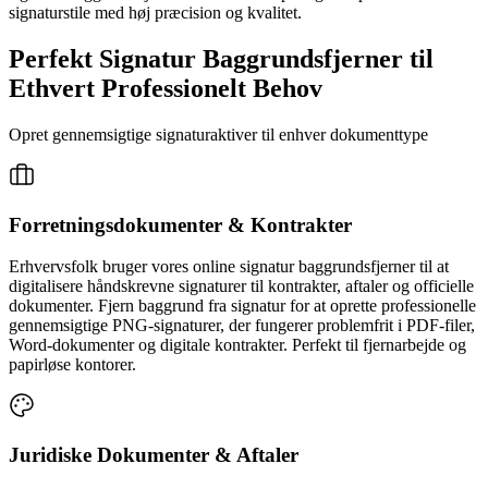
signaturstile med høj præcision og kvalitet.
Perfekt Signatur Baggrundsfjerner til
Ethvert Professionelt Behov
Opret gennemsigtige signaturaktiver til enhver dokumenttype
Forretningsdokumenter & Kontrakter
Erhvervsfolk bruger vores online signatur baggrundsfjerner til at
digitalisere håndskrevne signaturer til kontrakter, aftaler og officielle
dokumenter. Fjern baggrund fra signatur for at oprette professionelle
gennemsigtige PNG-signaturer, der fungerer problemfrit i PDF-filer,
Word-dokumenter og digitale kontrakter. Perfekt til fjernarbejde og
papirløse kontorer.
Juridiske Dokumenter & Aftaler