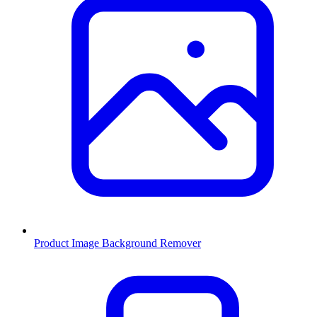
Product Image Background Remover