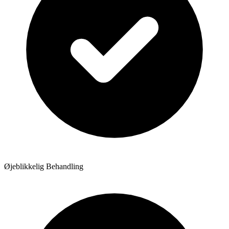
Øjeblikkelig Behandling