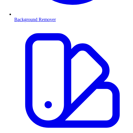
Background Remover