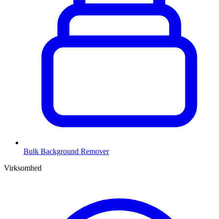
Bulk Background Remover
Virksomhed