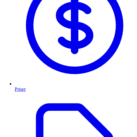
Priser