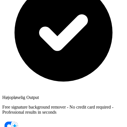
Højopløselig Output
Free signature background remover - No credit card required -
Professional results in seconds