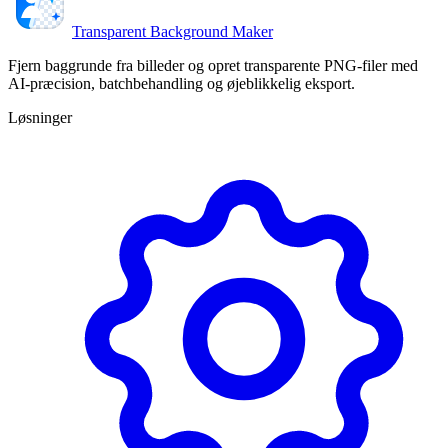
Transparent Background Maker
Fjern baggrunde fra billeder og opret transparente PNG-filer med
AI-præcision, batchbehandling og øjeblikkelig eksport.
Løsninger