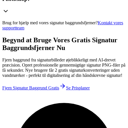
Brug for hjælp med vores signatur baggrundsfjerner?
Kontakt vores
supportteam
Begynd at Bruge Vores Gratis Signatur
Baggrundsfjerner Nu
Fjern baggrund fra signaturbilleder øjeblikkeligt med AI-drevet
præcision. Opret professionelle gennemsigtige signatur PNG-filer på
få sekunder. Nye brugere får 2 gratis signaturkonverteringer uden
vandmærker - perfekt til digitalisering af din håndskrevne signatur!
Fjern Signatur Baggrund Gratis
Se Prisplaner