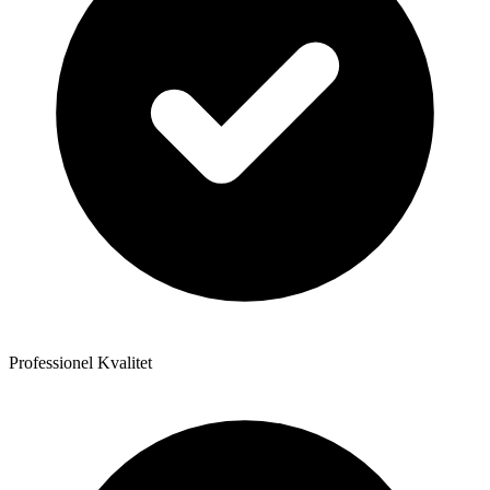
Professionel Kvalitet