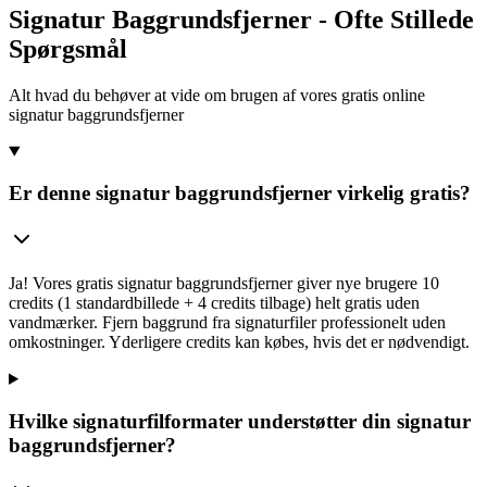
Signatur Baggrundsfjerner - Ofte Stillede
Spørgsmål
Alt hvad du behøver at vide om brugen af vores gratis online
signatur baggrundsfjerner
Er denne signatur baggrundsfjerner virkelig gratis?
Ja! Vores gratis signatur baggrundsfjerner giver nye brugere 10
credits (1 standardbillede + 4 credits tilbage) helt gratis uden
vandmærker. Fjern baggrund fra signaturfiler professionelt uden
omkostninger. Yderligere credits kan købes, hvis det er nødvendigt.
Hvilke signaturfilformater understøtter din signatur
baggrundsfjerner?