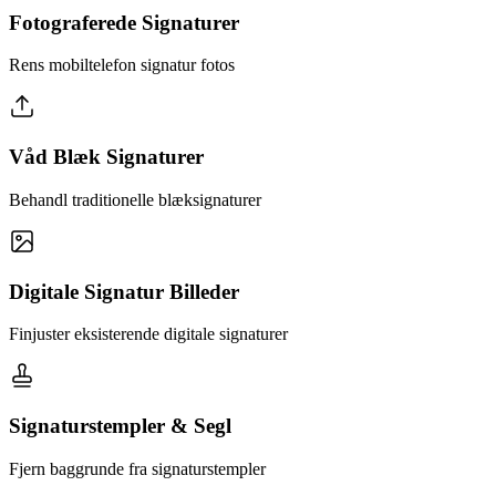
Fotograferede Signaturer
Rens mobiltelefon signatur fotos
Våd Blæk Signaturer
Behandl traditionelle blæksignaturer
Digitale Signatur Billeder
Finjuster eksisterende digitale signaturer
Signaturstempler & Segl
Fjern baggrunde fra signaturstempler