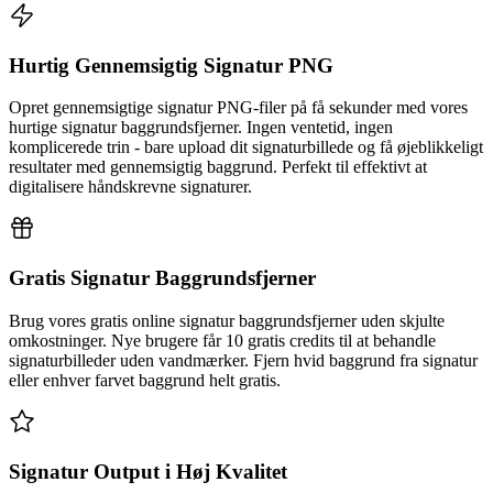
Hurtig Gennemsigtig Signatur PNG
Opret gennemsigtige signatur PNG-filer på få sekunder med vores
hurtige signatur baggrundsfjerner. Ingen ventetid, ingen
komplicerede trin - bare upload dit signaturbillede og få øjeblikkeligt
resultater med gennemsigtig baggrund. Perfekt til effektivt at
digitalisere håndskrevne signaturer.
Gratis Signatur Baggrundsfjerner
Brug vores gratis online signatur baggrundsfjerner uden skjulte
omkostninger. Nye brugere får 10 gratis credits til at behandle
signaturbilleder uden vandmærker. Fjern hvid baggrund fra signatur
eller enhver farvet baggrund helt gratis.
Signatur Output i Høj Kvalitet