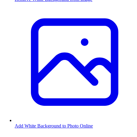
Add White Background to Photo Online