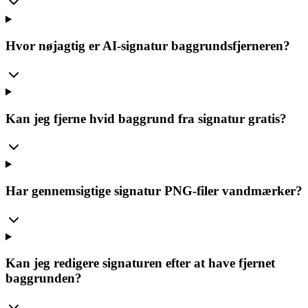
Hvor nøjagtig er AI-signatur baggrundsfjerneren?
Kan jeg fjerne hvid baggrund fra signatur gratis?
Har gennemsigtige signatur PNG-filer vandmærker?
Kan jeg redigere signaturen efter at have fjernet
baggrunden?