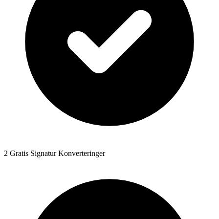
2 Gratis Signatur Konverteringer