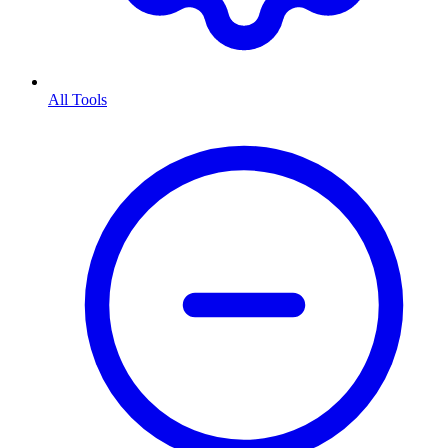
All Tools