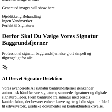
Generated images will show here.
Øjeblikkelig Behandling
Ingen Vandmærker
Perfekt til Signaturer
Derfor Skal Du Vælge Vores Signatur
Baggrundsfjerner
Professionel signatur baggrundsfjernelse gjort simpelt og
tilgængeligt for alle
AI-Drevet Signatur Detektion
Vores avancerede AI signatur baggrundsfjerner genkender
automatisk håndskrevne signaturer, scannede signaturer og digitale
signaturbilleder. Fjern baggrund fra signatur med præcis
kantdetektion, der bevarer enhver kurve og streg i din signatur. Ideel
til erhvervsfolk, juridiske dokumenter og kontraktunderskrivelse.