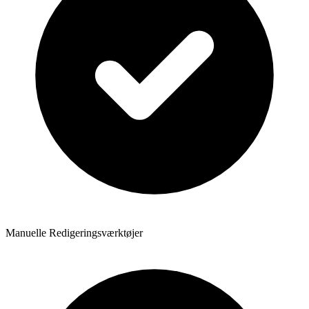
Manuelle Redigeringsværktøjer