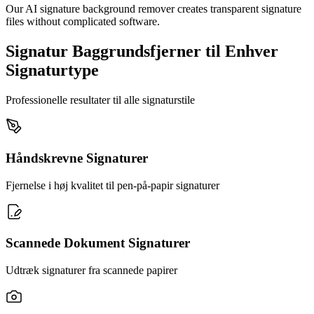
Our AI signature background remover creates transparent signature
files without complicated software.
Signatur Baggrundsfjerner til Enhver
Signaturtype
Professionelle resultater til alle signaturstile
Håndskrevne Signaturer
Fjernelse i høj kvalitet til pen-på-papir signaturer
Scannede Dokument Signaturer
Udtræk signaturer fra scannede papirer