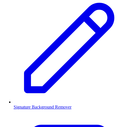
Signature Background Remover