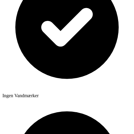
Ingen Vandmærker